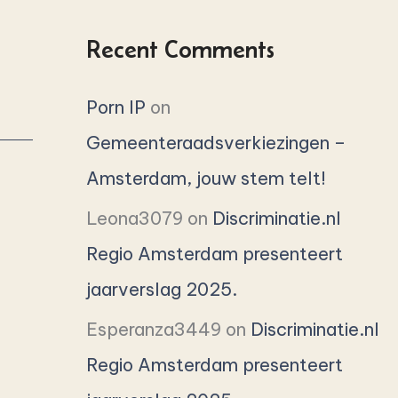
Recent Comments
Porn IP
on
Gemeenteraadsverkiezingen –
Amsterdam, jouw stem telt!
Leona3079
on
Discriminatie.nl
Regio Amsterdam presenteert
jaarverslag 2025.
Esperanza3449
on
Discriminatie.nl
Regio Amsterdam presenteert