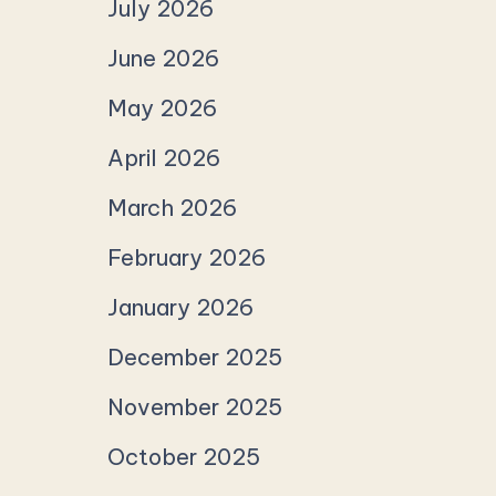
July 2026
June 2026
May 2026
April 2026
March 2026
February 2026
January 2026
December 2025
November 2025
October 2025