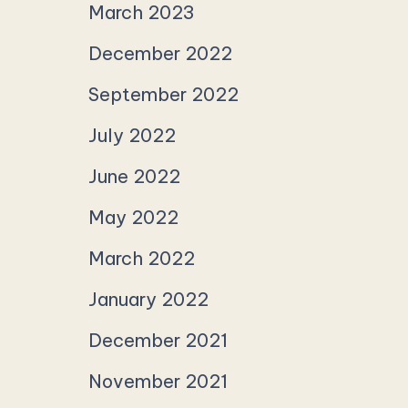
March 2023
December 2022
September 2022
July 2022
June 2022
May 2022
March 2022
January 2022
December 2021
November 2021