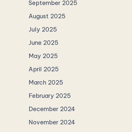
September 2025
August 2025
July 2025
June 2025
May 2025
April 2025
March 2025
February 2025
December 2024
November 2024