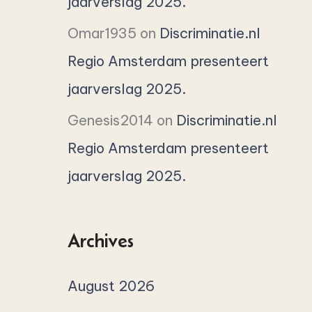
jaarverslag 2025.
Omar1935
on
Discriminatie.nl
Regio Amsterdam presenteert
jaarverslag 2025.
Genesis2014
on
Discriminatie.nl
Regio Amsterdam presenteert
jaarverslag 2025.
Archives
August 2026