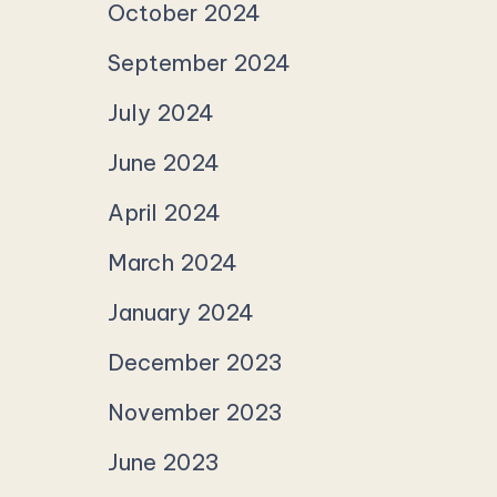
October 2024
September 2024
July 2024
June 2024
April 2024
March 2024
January 2024
December 2023
November 2023
June 2023