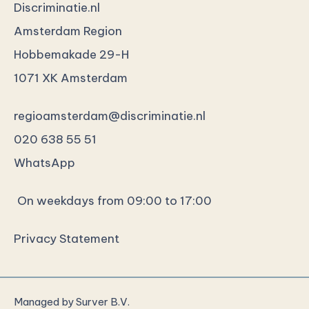
Discriminatie.nl
Amsterdam Region
Hobbemakade 29-H
1071 XK Amsterdam
regioamsterdam@discriminatie.nl
020 638 55 51
WhatsApp
On weekdays from 09:00 to 17:00
Privacy Statement
Managed by
Surver B.V.