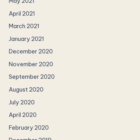
May 2021
April 2021
March 2021
January 2021
December 2020
November 2020
September 2020
August 2020
July 2020
April 2020
February 2020