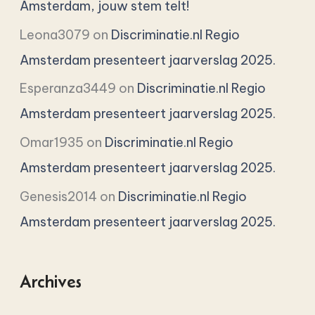
Amsterdam, jouw stem telt!
Leona3079
on
Discriminatie.nl Regio
Amsterdam presenteert jaarverslag 2025.
Esperanza3449
on
Discriminatie.nl Regio
Amsterdam presenteert jaarverslag 2025.
Omar1935
on
Discriminatie.nl Regio
Amsterdam presenteert jaarverslag 2025.
Genesis2014
on
Discriminatie.nl Regio
Amsterdam presenteert jaarverslag 2025.
Archives