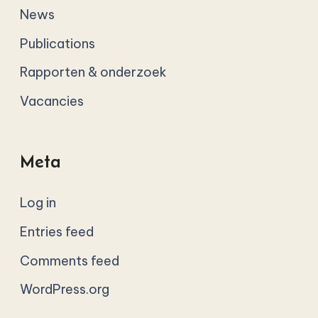
News
Publications
Rapporten & onderzoek
Vacancies
Meta
Log in
Entries feed
Comments feed
WordPress.org