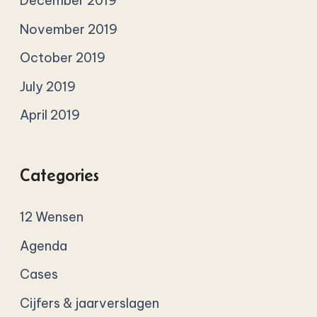
December 2019
November 2019
October 2019
July 2019
April 2019
Categories
12 Wensen
Agenda
Cases
Cijfers & jaarverslagen