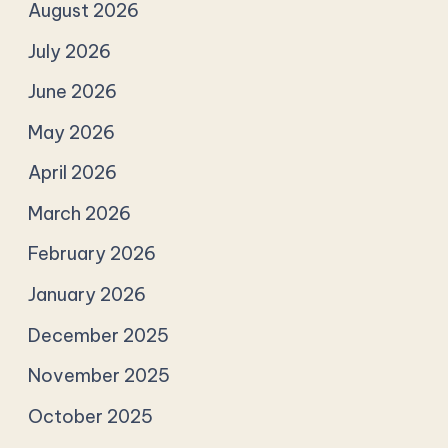
August 2026
July 2026
June 2026
May 2026
April 2026
March 2026
February 2026
January 2026
December 2025
November 2025
October 2025