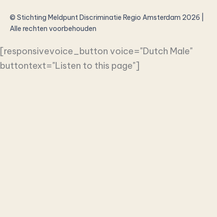
© Stichting Meldpunt Discriminatie Regio Amsterdam 2026 |
Alle rechten voorbehouden
[responsivevoice_button voice="Dutch Male"
buttontext="Listen to this page"]