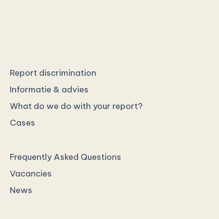
Report discrimination
Informatie & advies
What do we do with your report?
Cases
Frequently Asked Questions
Vacancies
News