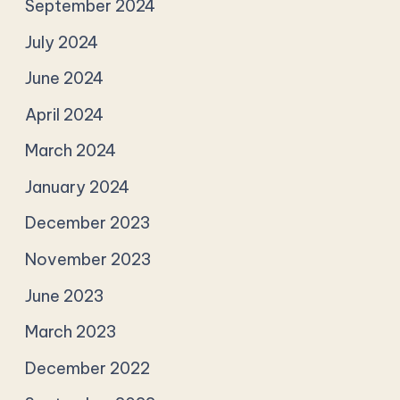
September 2024
July 2024
June 2024
April 2024
March 2024
January 2024
December 2023
November 2023
June 2023
March 2023
December 2022