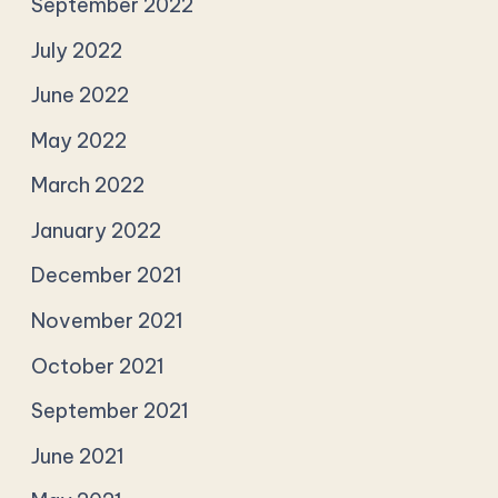
September 2022
July 2022
June 2022
May 2022
March 2022
January 2022
December 2021
November 2021
October 2021
September 2021
June 2021