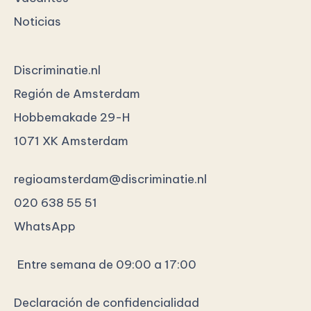
Noticias
Discriminatie.nl
Región de Amsterdam
Hobbemakade 29-H
1071 XK Amsterdam
regioamsterdam@discriminatie.nl
020 638 55 51
WhatsApp
Entre semana de 09:00 a 17:00
Declaración de confidencialidad