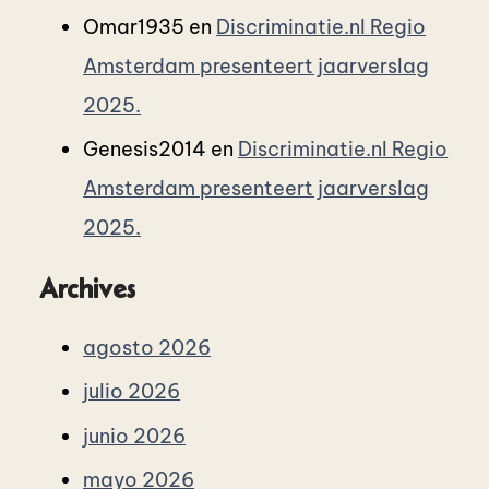
Omar1935
en
Discriminatie.nl Regio
Amsterdam presenteert jaarverslag
2025.
Genesis2014
en
Discriminatie.nl Regio
Amsterdam presenteert jaarverslag
2025.
Archives
agosto 2026
julio 2026
junio 2026
mayo 2026