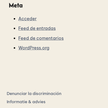
Meta
Acceder
Feed de entradas
Feed de comentarios
WordPress.org
Denunciar la discriminación
Informatie & advies