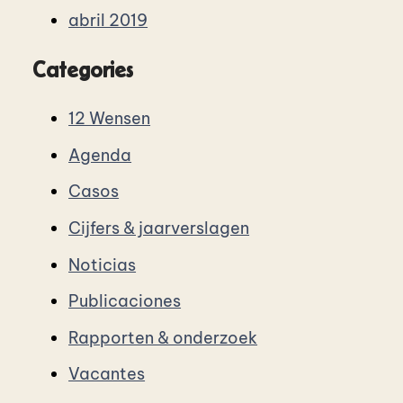
abril 2019
Categories
12 Wensen
Agenda
Casos
Cijfers & jaarverslagen
Noticias
Publicaciones
Rapporten & onderzoek
Vacantes