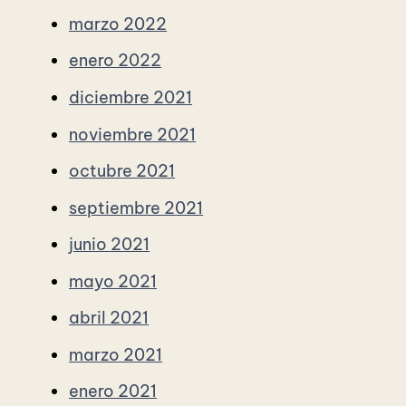
marzo 2022
enero 2022
diciembre 2021
noviembre 2021
octubre 2021
septiembre 2021
junio 2021
mayo 2021
abril 2021
marzo 2021
enero 2021