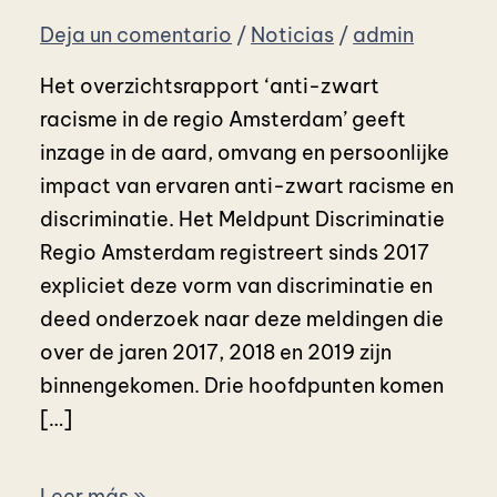
Deja un comentario
/
Noticias
/
admin
Het overzichtsrapport ‘anti-zwart
racisme in de regio Amsterdam’ geeft
inzage in de aard, omvang en persoonlijke
impact van ervaren anti-zwart racisme en
discriminatie. Het Meldpunt Discriminatie
Regio Amsterdam registreert sinds 2017
expliciet deze vorm van discriminatie en
deed onderzoek naar deze meldingen die
over de jaren 2017, 2018 en 2019 zijn
binnengekomen. Drie hoofdpunten komen
[…]
Leer más »