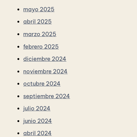
mayo 2025
abril 2025
marzo 2025
febrero 2025
diciembre 2024
noviembre 2024
octubre 2024
septiembre 2024
julio 2024
junio 2024
abril 2024