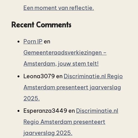
Een moment van reflectie.
Recent Comments
Porn IP
en
Gemeenteraadsverkiezingen –
Amsterdam, jouw stem telt!
Leona3079
en
Discriminatie.nl Regio
Amsterdam presenteert jaarverslag
2025.
Esperanza3449
en
Discriminatie.nl
Regio Amsterdam presenteert
jaarverslag 2025.