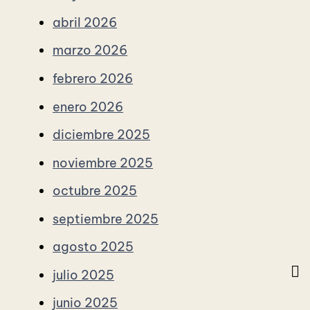
abril 2026
marzo 2026
febrero 2026
enero 2026
diciembre 2025
noviembre 2025
octubre 2025
septiembre 2025
agosto 2025
julio 2025
junio 2025