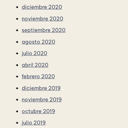
diciembre 2020
noviembre 2020
septiembre 2020
agosto 2020
julio 2020
abril 2020
febrero 2020
diciembre 2019
noviembre 2019
octubre 2019
julio 2019