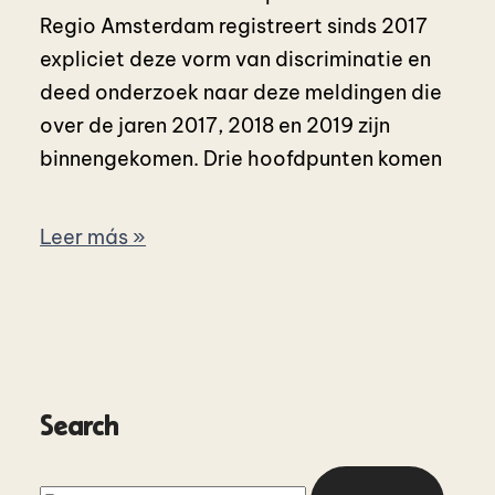
Regio Amsterdam registreert sinds 2017
expliciet deze vorm van discriminatie en
deed onderzoek naar deze meldingen die
over de jaren 2017, 2018 en 2019 zijn
binnengekomen. Drie hoofdpunten komen
Leer más »
Search