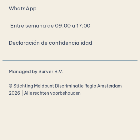
WhatsApp
Entre semana de 09:00 a 17:00
Declaración de confidencialidad
Managed by
Surver B.V.
© Stichting Meldpunt Discriminatie Regio Amsterdam
2026 | Alle rechten voorbehouden