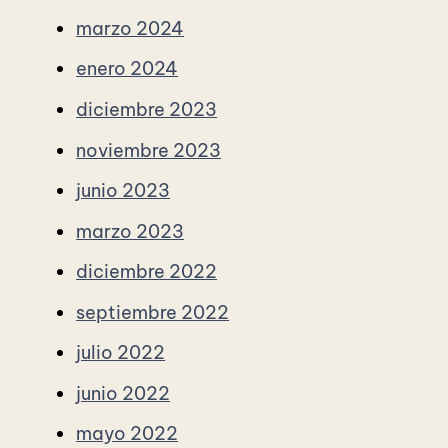
marzo 2024
enero 2024
diciembre 2023
noviembre 2023
junio 2023
marzo 2023
diciembre 2022
septiembre 2022
julio 2022
junio 2022
mayo 2022