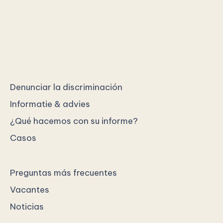
Denunciar la discriminación
Informatie & advies
¿Qué hacemos con su informe?
Casos
Preguntas más frecuentes
Vacantes
Noticias