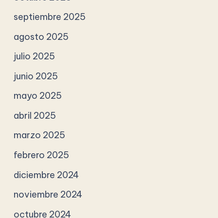
septiembre 2025
agosto 2025
julio 2025
junio 2025
mayo 2025
abril 2025
marzo 2025
febrero 2025
diciembre 2024
noviembre 2024
octubre 2024