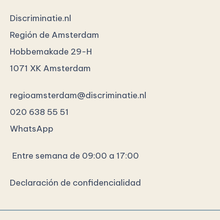
Discriminatie.nl
Región de Amsterdam
Hobbemakade 29-H
1071 XK Amsterdam
regioamsterdam@discriminatie.nl
020 638 55 51
WhatsApp
Entre semana de 09:00 a 17:00
Declaración de confidencialidad