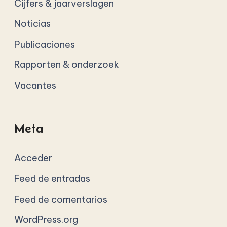
Cijfers & jaarverslagen
Noticias
Publicaciones
Rapporten & onderzoek
Vacantes
Meta
Acceder
Feed de entradas
Feed de comentarios
WordPress.org