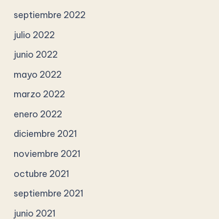
septiembre 2022
julio 2022
junio 2022
mayo 2022
marzo 2022
enero 2022
diciembre 2021
noviembre 2021
octubre 2021
septiembre 2021
junio 2021