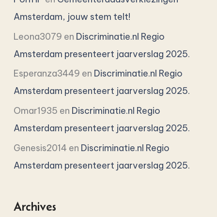
Amsterdam, jouw stem telt!
Leona3079
en
Discriminatie.nl Regio
Amsterdam presenteert jaarverslag 2025.
Esperanza3449
en
Discriminatie.nl Regio
Amsterdam presenteert jaarverslag 2025.
Omar1935
en
Discriminatie.nl Regio
Amsterdam presenteert jaarverslag 2025.
Genesis2014
en
Discriminatie.nl Regio
Amsterdam presenteert jaarverslag 2025.
Archives