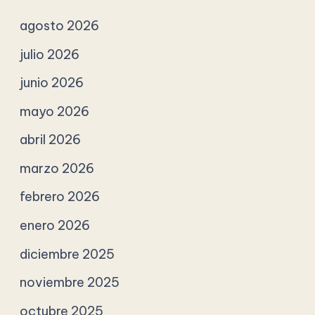
agosto 2026
julio 2026
junio 2026
mayo 2026
abril 2026
marzo 2026
febrero 2026
enero 2026
diciembre 2025
noviembre 2025
octubre 2025