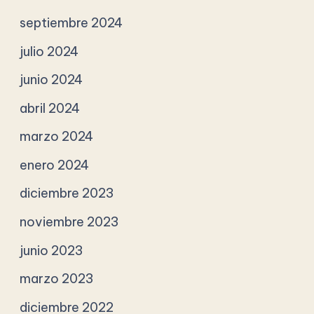
septiembre 2024
julio 2024
junio 2024
abril 2024
marzo 2024
enero 2024
diciembre 2023
noviembre 2023
junio 2023
marzo 2023
diciembre 2022