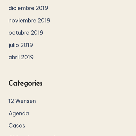
diciembre 2019
noviembre 2019
octubre 2019
julio 2019
abril 2019
Categories
12 Wensen
Agenda
Casos