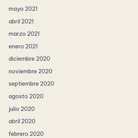
mayo 2021
abril 2021
marzo 2021
enero 2021
diciembre 2020
noviembre 2020
septiembre 2020
agosto 2020
julio 2020
abril 2020
febrero 2020