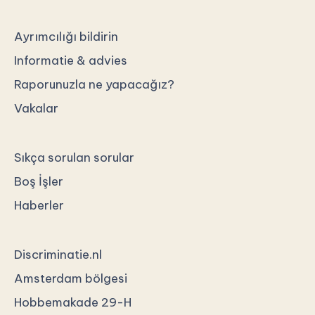
Ayrımcılığı bildirin
Informatie & advies
Raporunuzla ne yapacağız?
Vakalar
Sıkça sorulan sorular
Boş İşler
Haberler
Discriminatie.nl
Amsterdam bölgesi
Hobbemakade 29-H