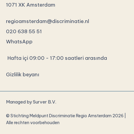
1071 XK Amsterdam
regioamsterdam@discriminatie.nl
020 638 55 51
WhatsApp
Hafta içi 09:00 - 17:00 saatleri arasında
Gizlilik beyanı
Managed by
Surver B.V.
© Stichting Meldpunt Discriminatie Regio Amsterdam 2026 |
Alle rechten voorbehouden