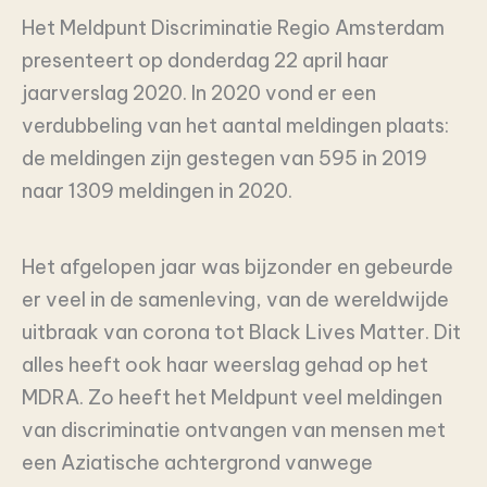
Het Meldpunt Discriminatie Regio Amsterdam
presenteert op donderdag 22 april haar
jaarverslag 2020. In 2020 vond er een
verdubbeling van het aantal meldingen plaats:
de meldingen zijn gestegen van 595 in 2019
naar 1309 meldingen in 2020.
Het afgelopen jaar was bijzonder en gebeurde
er veel in de samenleving, van de wereldwijde
uitbraak van corona tot Black Lives Matter. Dit
alles heeft ook haar weerslag gehad op het
MDRA. Zo heeft het Meldpunt veel meldingen
van discriminatie ontvangen van mensen met
een Aziatische achtergrond vanwege