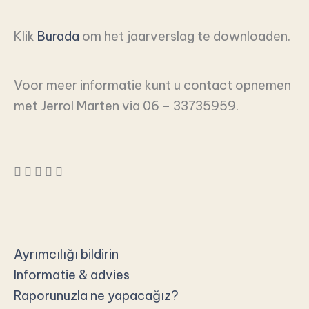
Klik
Burada
om het jaarverslag te downloaden.
Voor meer informatie kunt u contact opnemen
met Jerrol Marten via 06 – 33735959.
Ayrımcılığı bildirin
Informatie & advies
Raporunuzla ne yapacağız?