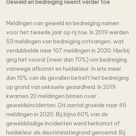
Geweld en bedreiging neemt verder toe
Meldingen van geweld en bedreiging namen
voor het tweede jaar op rij toe. In 2019 werden
53 meldingen van bedreiging ontvangen, wat
verdubbelde naar 107 meldingen in 2020. Hierbij
ging het vooral (meer dan 70%) om bedreiging
vanwege afkomst en huidskleur. In iets meer
dan 15% van de gevallen betreft het bedreiging
op grond van seksuele geaardheid. In 2019
kwamen 20 meldingen binnen over
geweldsincidenten. Dit aantal groeide naar 45
meldingen in 2020. Bij bijna 60% van de
gewelddadige incidenten werd herkomst of
huidskleur als discriminatiegrond genoemd. Bij