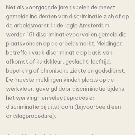
Net als voorgaande jaren spelen de meest
gemelde incidenten van discriminatie zich af op
de arbeidsmarkt. In de regio Amsterdam
werden 161 discriminatievoorvallen gemeld die
plaatsvonden op de arbeidsmarkt. Meldingen
betreffen vaak discriminatie op basis van
afkomst of huidskleur, geslacht, leeftijd,
beperking of chronische ziekte en godsdienst.
De meeste meldingen vinden plaats op de
werkvloer, gevolgd door discriminatie tijdens
het werving- en selectieproces en
discriminatie bij uitstroom (bijvoorbeeld een
ontslagprocedure).