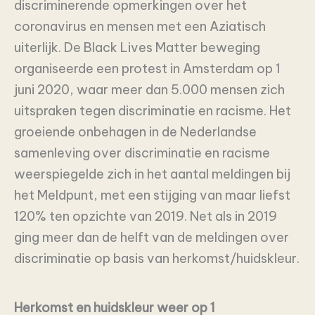
discriminerende opmerkingen over het
coronavirus en mensen met een Aziatisch
uiterlijk. De Black Lives Matter beweging
organiseerde een protest in Amsterdam op 1
juni 2020, waar meer dan 5.000 mensen zich
uitspraken tegen discriminatie en racisme. Het
groeiende onbehagen in de Nederlandse
samenleving over discriminatie en racisme
weerspiegelde zich in het aantal meldingen bij
het Meldpunt, met een stijging van maar liefst
120% ten opzichte van 2019. Net als in 2019
ging meer dan de helft van de meldingen over
discriminatie op basis van herkomst/huidskleur.
Herkomst en huidskleur weer op 1