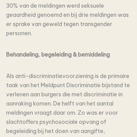
30% van de meldingen werd seksuele
geaardheid genoemd en bij drie meldingen was
er sprake van geweld tegen transgender
personen.
Behandeling, begeleiding & bemiddeling
Als anti-discriminatievoorziening is de primaire
taak van het Meldpunt Discriminatie bijstand te
verlenen aan burgers die met discriminatie in
aanraking komen. De helft van het aantal
meldingen vraagt daar om. Zo was er voor
slachtoffers psychosociale opvang of
begeleiding bij het doen van aangifte,