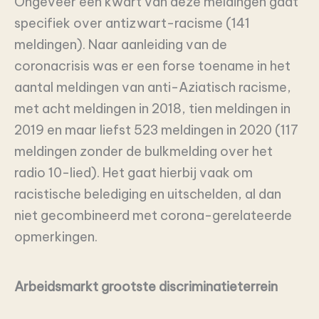
Ongeveer een kwart van deze meldingen gaat
specifiek over antizwart-racisme (141
meldingen). Naar aanleiding van de
coronacrisis was er een forse toename in het
aantal meldingen van anti-Aziatisch racisme,
met acht meldingen in 2018, tien meldingen in
2019 en maar liefst 523 meldingen in 2020 (117
meldingen zonder de bulkmelding over het
radio 10-lied). Het gaat hierbij vaak om
racistische belediging en uitschelden, al dan
niet gecombineerd met corona-gerelateerde
opmerkingen.
Arbeidsmarkt grootste discriminatieterrein