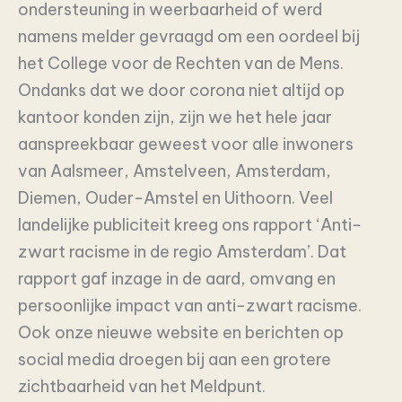
ondersteuning in weerbaarheid of werd
namens melder gevraagd om een oordeel bij
het College voor de Rechten van de Mens.
Ondanks dat we door corona niet altijd op
kantoor konden zijn, zijn we het hele jaar
aanspreekbaar geweest voor alle inwoners
van Aalsmeer, Amstelveen, Amsterdam,
Diemen, Ouder-Amstel en Uithoorn. Veel
landelijke publiciteit kreeg ons rapport ‘Anti-
zwart racisme in de regio Amsterdam’. Dat
rapport gaf inzage in de aard, omvang en
persoonlijke impact van anti-zwart racisme.
Ook onze nieuwe website en berichten op
social media droegen bij aan een grotere
zichtbaarheid van het Meldpunt.