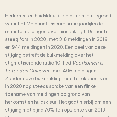
Herkomst en huidskleur is de discriminatiegrond
waar het Meldpunt Discriminatie jaarlijks de
meeste meldingen over binnenkrijgt. Dit aantal
steeg fors in 2020, met 318 meldingen in 2019
en 944 meldingen in 2020. Een deel van deze
stijging betreft de bulkmelding over het
stigmatiserende radio 10-lied
Voorkomen is
beter dan Chinezen
, met 406 meldingen.
Zonder deze bulkmelding mee te rekenen is er
in 2020 nog steeds sprake van een flinke
toename van meldingen op grond van
herkomst en huidskleur. Het gaat hierbij om een
stijging met bijna 70% ten opzichte van 2019.