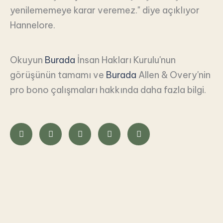
yenilememeye karar veremez." diye açıklıyor
Hannelore.
Okuyun
Burada
İnsan Hakları Kurulu'nun
görüşünün tamamı ve
Burada
Allen & Overy'nin
pro bono çalışmaları hakkında daha fazla bilgi.