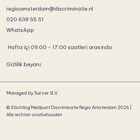
regioamsterdam@discriminatie.nl
020 638 55 51
WhatsApp
Hafta içi 09:00 - 17:00 saatleri arasında
Gizlilik beyanı
Managed by
Surver B.V.
© Stichting Meldpunt Discriminatie Regio Amsterdam 2026 |
Alle rechten voorbehouden