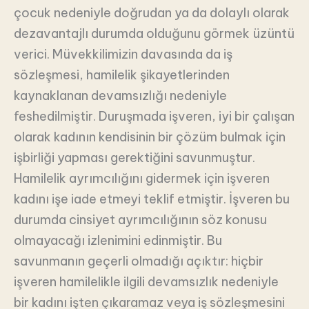
çocuk nedeniyle doğrudan ya da dolaylı olarak
dezavantajlı durumda olduğunu görmek üzüntü
verici. Müvekkilimizin davasında da iş
sözleşmesi, hamilelik şikayetlerinden
kaynaklanan devamsızlığı nedeniyle
feshedilmiştir. Duruşmada işveren, iyi bir çalışan
olarak kadının kendisinin bir çözüm bulmak için
işbirliği yapması gerektiğini savunmuştur.
Hamilelik ayrımcılığını gidermek için işveren
kadını işe iade etmeyi teklif etmiştir. İşveren bu
durumda cinsiyet ayrımcılığının söz konusu
olmayacağı izlenimini edinmiştir. Bu
savunmanın geçerli olmadığı açıktır: hiçbir
işveren hamilelikle ilgili devamsızlık nedeniyle
bir kadını işten çıkaramaz veya iş sözleşmesini