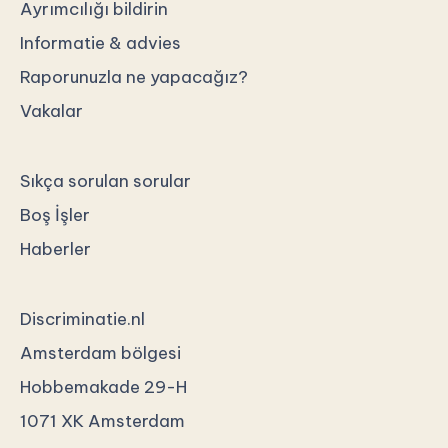
Ayrımcılığı bildirin
Informatie & advies
Raporunuzla ne yapacağız?
Vakalar
Sıkça sorulan sorular
Boş İşler
Haberler
Discriminatie.nl
Amsterdam bölgesi
Hobbemakade 29-H
1071 XK Amsterdam