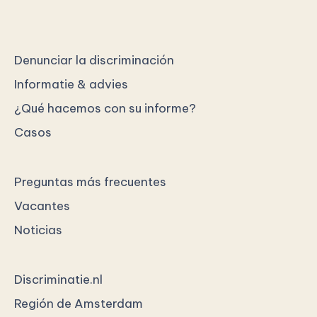
Denunciar la discriminación
Informatie & advies
¿Qué hacemos con su informe?
Casos
Preguntas más frecuentes
Vacantes
Noticias
Discriminatie.nl
Región de Amsterdam