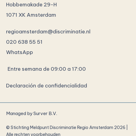
Hobbemakade 29-H
1071 XK Amsterdam
regioamsterdam@discriminatie.nl
020 638 55 51
WhatsApp
Entre semana de 09:00 a 17:00
Declaración de confidencialidad
Managed by
Surver B.V.
© Stichting Meldpunt Discriminatie Regio Amsterdam 2026 |
Alle rechten voorbehouden