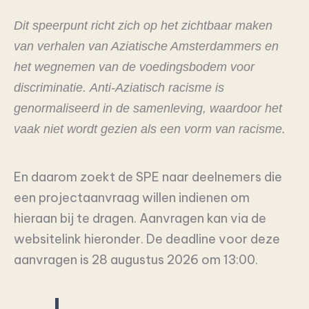
Dit speerpunt richt zich op het zichtbaar maken
van verhalen van Aziatische Amsterdammers en
het wegnemen van de voedingsbodem voor
discriminatie. Anti-Aziatisch racisme is
genormaliseerd in de samenleving, waardoor het
vaak niet wordt gezien als een vorm van racisme.
En daarom zoekt de SPE naar deelnemers die
een projectaanvraag willen indienen om
hieraan bij te dragen. Aanvragen kan via de
websitelink hieronder. De deadline voor deze
aanvragen is 28 augustus 2026 om 13:00.