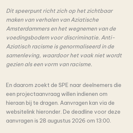
Dit speerpunt richt zich op het zichtbaar
maken van verhalen van Aziatische
Amsterdammers en het wegnemen van de
voedingsbodem voor discriminatie. Anti-
Aziatisch racisme is genormaliseerd in de
samenleving, waardoor het vaak niet wordt
gezien als een vorm van racisme.
En daarom zoekt de SPE naar deelnemers die
een projectaanvraag willen indienen om
hieraan bij te dragen. Aanvragen kan via de
websitelink hieronder. De deadline voor deze
aanvragen is 28 augustus 2026 om 13:00.