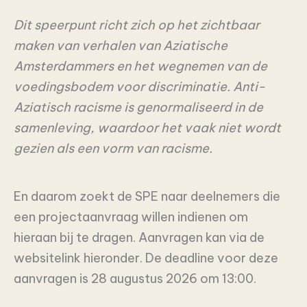
Dit speerpunt richt zich op het zichtbaar
maken van verhalen van Aziatische
Amsterdammers en het wegnemen van de
voedingsbodem voor discriminatie. Anti-
Aziatisch racisme is genormaliseerd in de
samenleving, waardoor het vaak niet wordt
gezien als een vorm van racisme.
En daarom zoekt de SPE naar deelnemers die
een projectaanvraag willen indienen om
hieraan bij te dragen. Aanvragen kan via de
websitelink hieronder. De deadline voor deze
aanvragen is 28 augustus 2026 om 13:00.