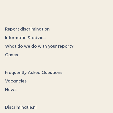
Report discrimination
Informatie & advies
What do we do with your report?
Cases
Frequently Asked Questions
Vacancies
News
Discriminatie.nl