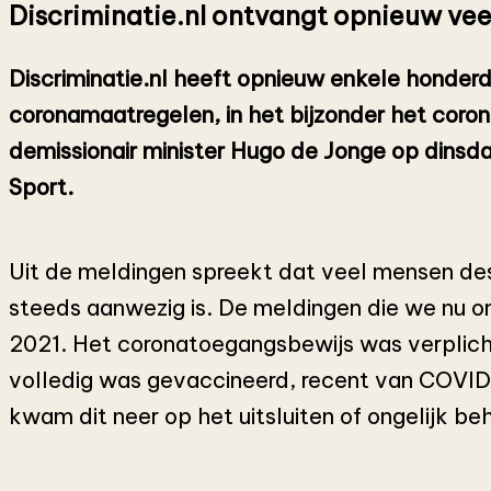
Discriminatie.nl ontvangt opnieuw ve
Discriminatie.nl heeft opnieuw enkele honder
coronamaatregelen, in het bijzonder het cor
demissionair minister Hugo de Jonge op dinsda
Sport.
Uit de meldingen spreekt dat veel mensen des
steeds aanwezig is. De meldingen die we nu 
2021. Het coronatoegangsbewijs was verplich
volledig was gevaccineerd, recent van COVID-
kwam dit neer op het uitsluiten of ongelijk 