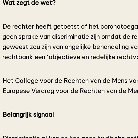
Wat zegt de wet?
De rechter heeft getoetst of het coronatoegan
geen sprake van discriminatie zijn omdat de re
geweest zou zijn van ongelijke behandeling v
rechtbank een ‘objectieve en redelijke rechtv
Het College voor de Rechten van de Mens vond
Europese Verdrag voor de Rechten van de Men
Belangrijk signaal