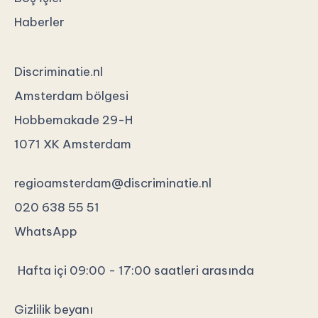
Haberler
Discriminatie.nl
Amsterdam bölgesi
Hobbemakade 29-H
1071 XK Amsterdam
regioamsterdam@discriminatie.nl
020 638 55 51
WhatsApp
Hafta içi 09:00 - 17:00 saatleri arasında
Gizlilik beyanı