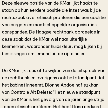
Deze nieuwe positie van de KMar lijkt haaks te
staan op hun eerdere positie die inzet was bij de
rechtszaak over etnisch profileren die een coalitie
van burgers en maatschappelijke organisaties
aanspanden. De Haagse rechtbank oordeelde in
deze zaak dat de KMar wél naar uiterlijke
kenmerken, waaronder huidskleur, mag kijken bij
beslissingen om iemand uit de rij te halen.
De KMar lijkt dus af te wijken van de uitspraak van
de rechtbank en overigens ook het standpunt dat
het kabinet inneemt. Dionne Abdoelhafiezkhan
van Controle Alt Delete: “Het nieuwe standpunt
van de KMar is het gevolg van de jarenlange strijd
tegen etnisch profileren. Het heeft lang geduurd