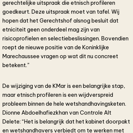
gerechtelijke uitspraak die etnisch profileren
goedkeurt. Deze uitspraak moet van tafel. Wij
hopen dat het Gerechtshof alsnog besluit dat
etniciteit geen onderdeel mag zijn van
risicoprofielen en selectiebeslissingen. Bovendien
roept de nieuwe positie van de Koninklijke
Marechaussee vragen op wat dit nu concreet
betekent.”
De wijziging van de KMar is een belangrijke stap,
maar etnisch profileren is een wijdverspreid
probleem binnen de hele wetshandhavingsketen.
Dionne Abdoelhafiezkhan van Controle Alt
Delete: “Het is belangrijk dat het kabinet doorpakt
en wetshandhavers verbiedt om te werken met