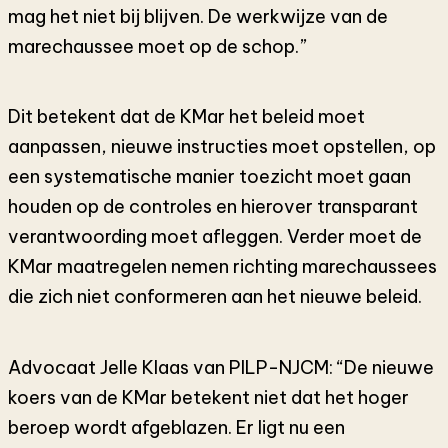
mag het niet bij blijven. De werkwijze van de
marechaussee moet op de schop.”
Dit betekent dat de KMar het beleid moet
aanpassen, nieuwe instructies moet opstellen, op
een systematische manier toezicht moet gaan
houden op de controles en hierover transparant
verantwoording moet afleggen. Verder moet de
KMar maatregelen nemen richting marechaussees
die zich niet conformeren aan het nieuwe beleid.
Advocaat Jelle Klaas van PILP-NJCM: “De nieuwe
koers van de KMar betekent niet dat het hoger
beroep wordt afgeblazen. Er ligt nu een