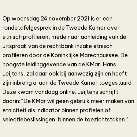
Op woensdag 24 november 2021 is er een
rondetafelgesprek in de Tweede Kamer over
etnisch profileren, mede naar aanleiding van de
uitspraak van de rechtbank inzake etnisch
profileren door de Koninklijke Marechaussee. De
hoogste leidinggevende van de KMar, Hans
Leijtens, zal daar ook bij aanwezig zijn en heeft
zijn inbreng al aan de Tweede Kamer toegestuurd.
Deze kwam vandaag online. Leijtens schrijft
daarin: “De KMar wil geen gebruik meer maken van
etniciteit als indicator binnen profielen of
selectiebeslissingen, binnen de toezichtstaken.”