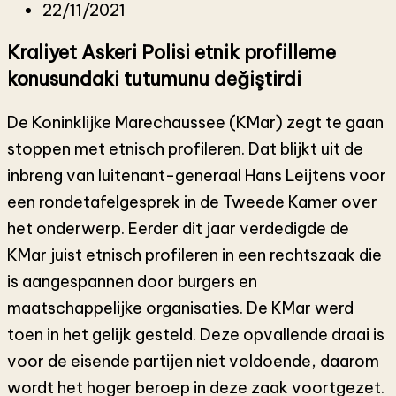
22/11/2021
Kraliyet Askeri Polisi etnik profilleme
konusundaki tutumunu değiştirdi
De Koninklijke Marechaussee (KMar) zegt te gaan
stoppen met etnisch profileren. Dat blijkt uit de
inbreng van luitenant-generaal Hans Leijtens voor
een rondetafelgesprek in de Tweede Kamer over
het onderwerp. Eerder dit jaar verdedigde de
KMar juist etnisch profileren in een rechtszaak die
is aangespannen door burgers en
maatschappelijke organisaties. De KMar werd
toen in het gelijk gesteld. Deze opvallende draai is
voor de eisende partijen niet voldoende, daarom
wordt het hoger beroep in deze zaak voortgezet.