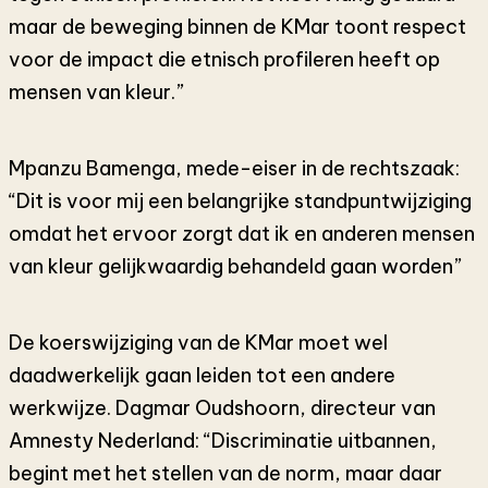
maar de beweging binnen de KMar toont respect
voor de impact die etnisch profileren heeft op
mensen van kleur.”
Mpanzu Bamenga, mede-eiser in de rechtszaak:
“Dit is voor mij een belangrijke standpuntwijziging
omdat het ervoor zorgt dat ik en anderen mensen
van kleur gelijkwaardig behandeld gaan worden”
De koerswijziging van de KMar moet wel
daadwerkelijk gaan leiden tot een andere
werkwijze. Dagmar Oudshoorn, directeur van
Amnesty Nederland: “Discriminatie uitbannen,
begint met het stellen van de norm, maar daar