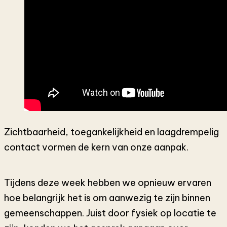
Zichtbaarheid, toegankelijkheid en laagdrempelig
contact vormen de kern van onze aanpak.
Tijdens deze week hebben we opnieuw ervaren
hoe belangrijk het is om aanwezig te zijn binnen
gemeenschappen. Juist door fysiek op locatie te