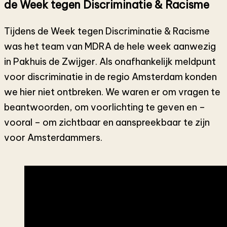
de Week tegen Discriminatie & Racisme
Tijdens de Week tegen Discriminatie & Racisme
was het team van MDRA de hele week aanwezig
in Pakhuis de Zwijger. Als onafhankelijk meldpunt
voor discriminatie in de regio Amsterdam konden
we hier niet ontbreken. We waren er om vragen te
beantwoorden, om voorlichting te geven en –
vooral – om zichtbaar en aanspreekbaar te zijn
voor Amsterdammers.