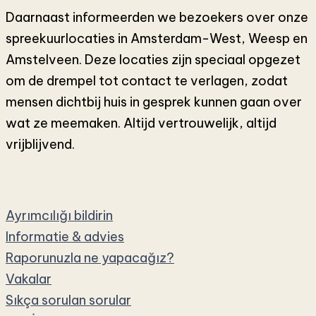
Daarnaast informeerden we bezoekers over onze
spreekuurlocaties in Amsterdam-West, Weesp en
Amstelveen. Deze locaties zijn speciaal opgezet
om de drempel tot contact te verlagen, zodat
mensen dichtbij huis in gesprek kunnen gaan over
wat ze meemaken. Altijd vertrouwelijk, altijd
vrijblijvend.
Ayrımcılığı bildirin
Informatie & advies
Raporunuzla ne yapacağız?
Vakalar
Sıkça sorulan sorular