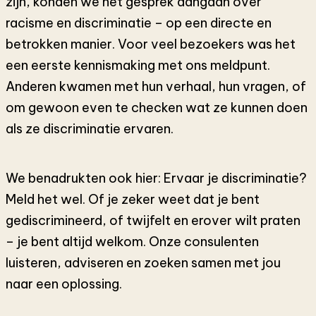
zijn, konden we het gesprek aangaan over
racisme en discriminatie – op een directe en
betrokken manier. Voor veel bezoekers was het
een eerste kennismaking met ons meldpunt.
Anderen kwamen met hun verhaal, hun vragen, of
om gewoon even te checken wat ze kunnen doen
als ze discriminatie ervaren.
We benadrukten ook hier: Ervaar je discriminatie?
Meld het wel. Of je zeker weet dat je bent
gediscrimineerd, of twijfelt en erover wilt praten
– je bent altijd welkom. Onze consulenten
luisteren, adviseren en zoeken samen met jou
naar een oplossing.