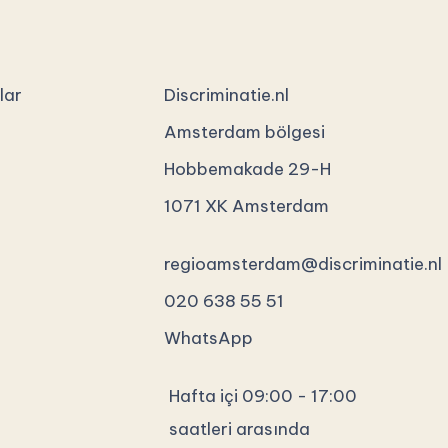
lar
Discriminatie.nl
Amsterdam bölgesi
Hobbemakade 29-H
1071 XK Amsterdam
regioamsterdam@discriminatie.nl
020 638 55 51
WhatsApp
Hafta içi 09:00 - 17:00
saatleri arasında