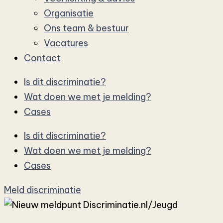
Organisatie
Ons team & bestuur
Vacatures
Contact
Is dit discriminatie?
Wat doen we met je melding?
Cases
Is dit discriminatie?
Wat doen we met je melding?
Cases
Meld discriminatie