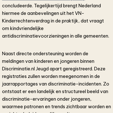
concludeerde. Tegelijkertijd brengt Nederland
hiermee de aanbevelingen uit het VN-
Kinderrechtenverdrag in de praktijk, dat vraagt
om kindvriendelijke
antidiscriminatievoorzieningen in alle gemeenten.
Naast directe ondersteuning worden de
meldingen van kinderen en jongeren binnen
Discriminatie.nl Jeugd apart geregistreerd. Deze
registraties zullen worden meegenomen in de
jaarrapportages van discriminatie-incidenten. Zo
ontstaat er een landelijk en structureel beeld van
discriminatie-ervaringen onder jongeren,
waarmee patronen en trends zichtbaar worden en