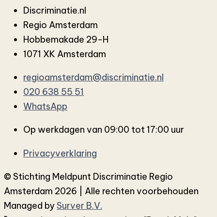
Discriminatie.nl
Regio Amsterdam
Hobbemakade 29-H
1071 XK Amsterdam
regioamsterdam@discriminatie.nl
020 638 55 51
WhatsApp
Op werkdagen van 09:00 tot 17:00 uur
Privacyverklaring
© Stichting Meldpunt Discriminatie Regio
Amsterdam 2026 | Alle rechten voorbehouden
Managed by
Surver B.V.