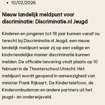
10/02/2026
Nieuw landelijk meldpunt voor
discriminatie: Discriminatie.nl Jeugd
Kinderen en jongeren tot 18 jaar kunnen vanaf nu
terecht bij Discriminatie.nl Jeugd, een nieuw
landelijk meldpunt waar zij op een veilige en
kindvriendelijke manier discriminatie kunnen
melden. De officiële lancering vindt plaats op 10
februari in de Theaterschool Utrecht. Het
meldpunt wordt geopend in aanwezigheid van
minister Frank Rijkaart, De Kindertelefoon, de
Kinderombudsman en andere partners uit het
jeugd- en onderwijsveld.