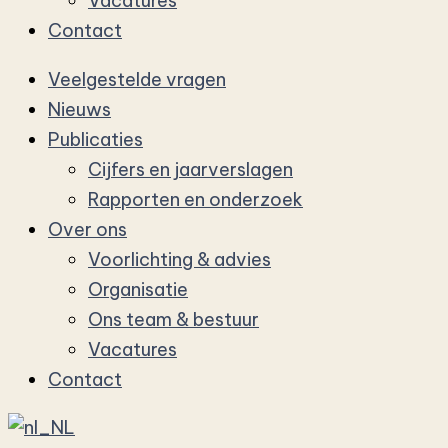
Vacatures
Contact
Veelgestelde vragen
Nieuws
Publicaties
Cijfers en jaarverslagen
Rapporten en onderzoek
Over ons
Voorlichting & advies
Organisatie
Ons team & bestuur
Vacatures
Contact