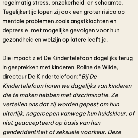
regelmatig stress, onzekerheid, en schaamte.
Tegelijkertijd lopen zij ook een groter risico op
mentale problemen zoals angstklachten en
depressie, met mogelijke gevolgen voor hun
gezondheid en welzijn op latere leeftijd.
Die impact ziet De Kindertelefoon dagelijks terug
in gesprekken met kinderen. Roline de Wilde,
directeur De Kindertelefoon: “
Bij De
Kindertelefoon horen we dagelijks van kinderen
die te maken hebben met discriminatie. Ze
vertellen ons dat zij worden gepest om hun
uiterlijk, nageroepen vanwege hun huidskleur, of
niet geaccepteerd op basis van hun
genderidentiteit of seksuele voorkeur. Deze