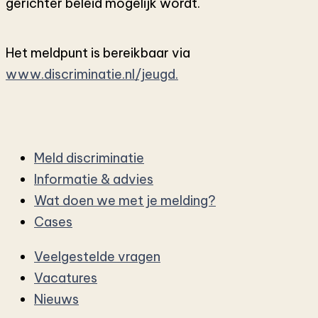
gerichter beleid mogelijk wordt.
Het meldpunt is bereikbaar via
www.discriminatie.nl/jeugd.
Meld discriminatie
Informatie & advies
Wat doen we met je melding?
Cases
Veelgestelde vragen
Vacatures
Nieuws