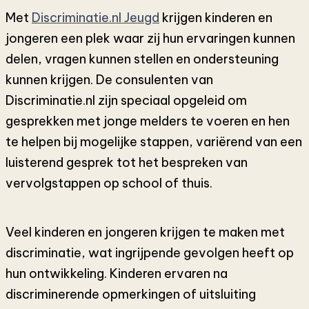
Met
Discriminatie.nl Jeugd
krijgen kinderen en
jongeren een plek waar zij hun ervaringen kunnen
delen, vragen kunnen stellen en ondersteuning
kunnen krijgen. De consulenten van
Discriminatie.nl zijn speciaal opgeleid om
gesprekken met jonge melders te voeren en hen
te helpen bij mogelijke stappen, variërend van een
luisterend gesprek tot het bespreken van
vervolgstappen op school of thuis.
Veel kinderen en jongeren krijgen te maken met
discriminatie, wat ingrijpende gevolgen heeft op
hun ontwikkeling. Kinderen ervaren na
discriminerende opmerkingen of uitsluiting