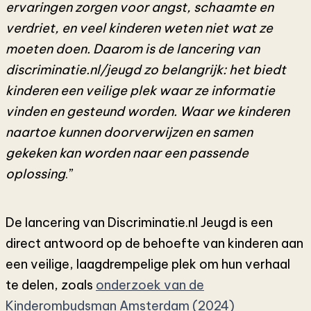
ervaringen zorgen voor angst, schaamte en
verdriet, en veel kinderen weten niet wat ze
moeten doen. Daarom is de lancering van
discriminatie.nl/jeugd zo belangrijk: het biedt
kinderen een veilige plek waar ze informatie
vinden en gesteund worden. Waar we kinderen
naartoe kunnen doorverwijzen en samen
gekeken kan worden naar een passende
oplossing
.”
De lancering van Discriminatie.nl Jeugd is een
direct antwoord op de behoefte van kinderen aan
een veilige, laagdrempelige plek om hun verhaal
te delen, zoals
onderzoek van de
Kinderombudsman Amsterdam (2024)