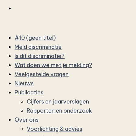
#10 (geen titel)
Meld discriminatie
Is dit discriminatie?
Wat doen we met je melding?
Veelgestelde vragen
Nieuws
Publicaties
Cijfers en jaarverslagen
Rapporten en onderzoek
Over ons
Voorlichting & advies