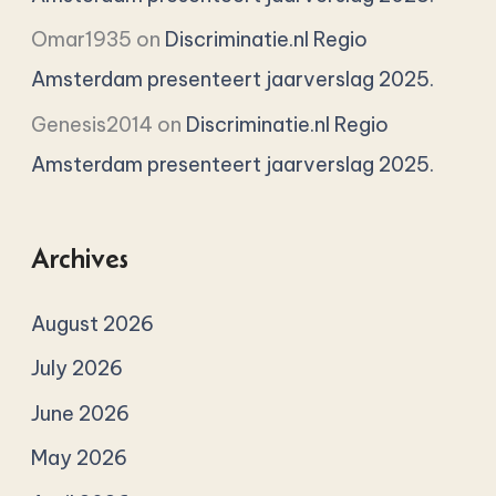
Omar1935
on
Discriminatie.nl Regio
Amsterdam presenteert jaarverslag 2025.
Genesis2014
on
Discriminatie.nl Regio
Amsterdam presenteert jaarverslag 2025.
Archives
August 2026
July 2026
June 2026
May 2026