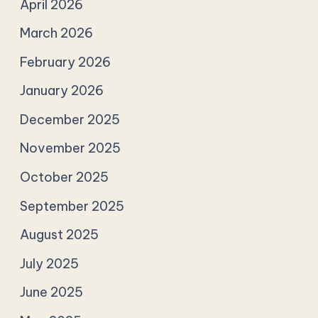
April 2026
March 2026
February 2026
January 2026
December 2025
November 2025
October 2025
September 2025
August 2025
July 2025
June 2025