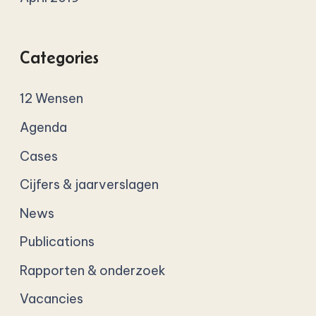
Categories
12 Wensen
Agenda
Cases
Cijfers & jaarverslagen
News
Publications
Rapporten & onderzoek
Vacancies