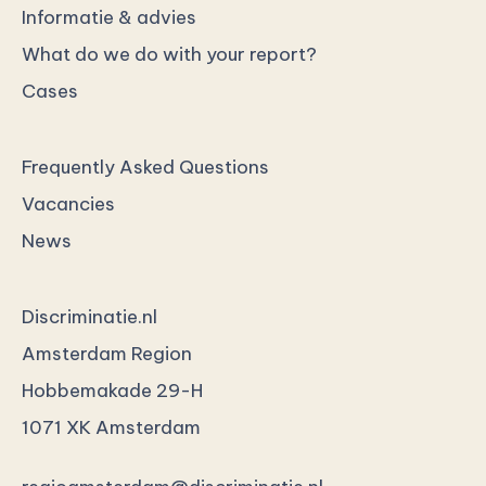
Informatie & advies
What do we do with your report?
Cases
Frequently Asked Questions
Vacancies
News
Discriminatie.nl
Amsterdam Region
Hobbemakade 29-H
1071 XK Amsterdam