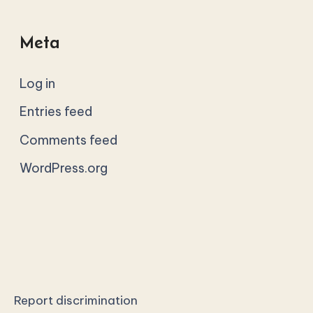
Meta
Log in
Entries feed
Comments feed
WordPress.org
Report discrimination