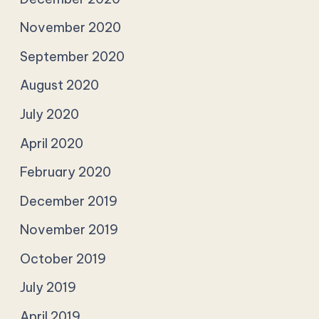
November 2020
September 2020
August 2020
July 2020
April 2020
February 2020
December 2019
November 2019
October 2019
July 2019
April 2019