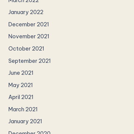
March 2022
January 2022
December 2021
November 2021
October 2021
September 2021
June 2021
May 2021
April 2021
March 2021
January 2021
December 2020