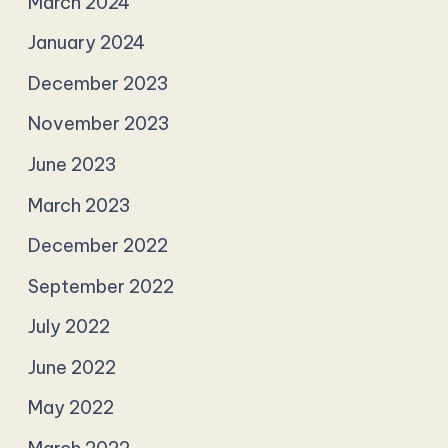
March 2024
January 2024
December 2023
November 2023
June 2023
March 2023
December 2022
September 2022
July 2022
June 2022
May 2022