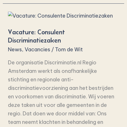
Vacature:
Consulent
Vacature: Consulent
Discriminatiezaken
Discriminatiezaken
News
,
Vacancies
/
Tom de Wit
De organisatie Discriminatie.nl Regio
Amsterdam werkt als onafhankelijke
stichting en regionale anti-
discriminatievoorziening aan het bestrijden
en voorkomen van discriminatie. Wij voeren
deze taken uit voor alle gemeenten in de
regio. Dat doen we door middel van: Ons
team neemt klachten in behandeling en