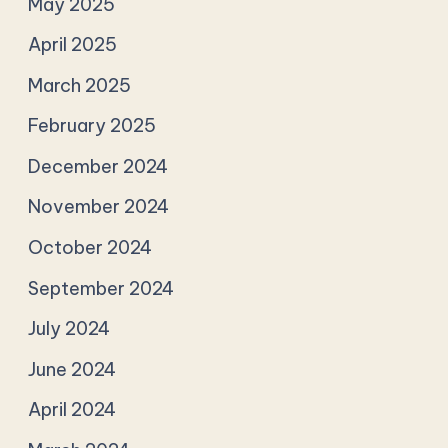
May 2025
April 2025
March 2025
February 2025
December 2024
November 2024
October 2024
September 2024
July 2024
June 2024
April 2024