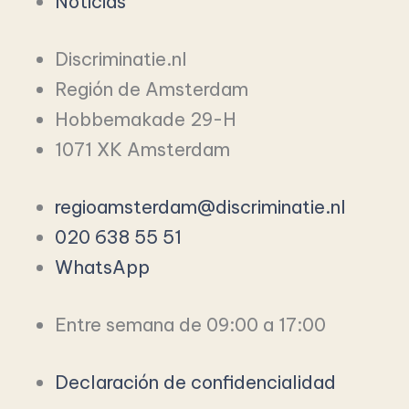
Noticias
Discriminatie.nl
Región de Amsterdam
Hobbemakade 29-H
1071 XK Amsterdam
regioamsterdam@discriminatie.nl
020 638 55 51
WhatsApp
Entre semana de 09:00 a 17:00
Declaración de confidencialidad