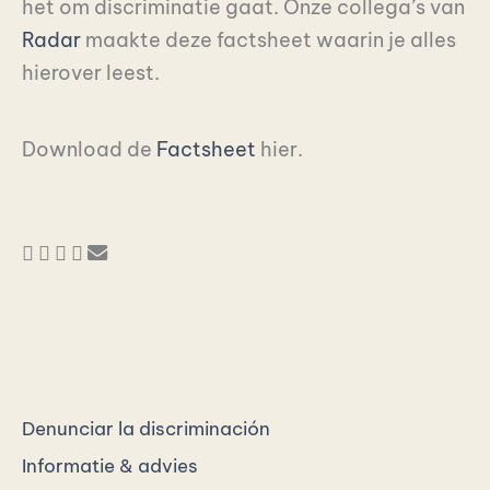
het om discriminatie gaat. Onze collega’s van
Radar
maakte deze factsheet waarin je alles
hierover leest.
Download de
Factsheet
hier.
Denunciar la discriminación
Informatie & advies