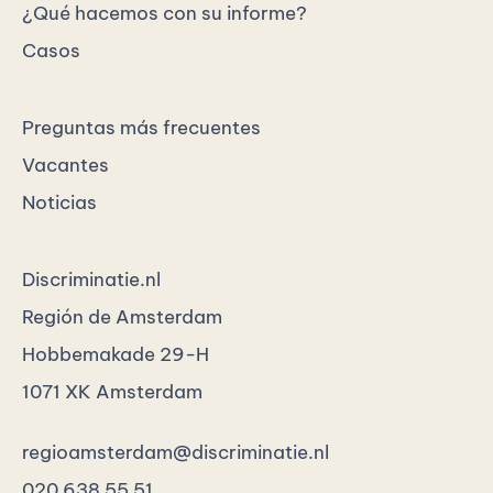
¿Qué hacemos con su informe?
Casos
Preguntas más frecuentes
Vacantes
Noticias
Discriminatie.nl
Región de Amsterdam
Hobbemakade 29-H
1071 XK Amsterdam
regioamsterdam@discriminatie.nl
020 638 55 51