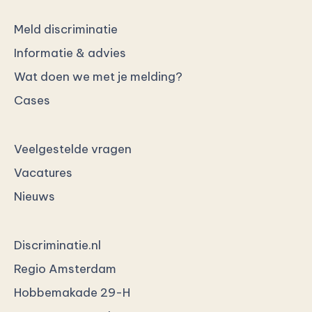
Meld discriminatie
Informatie & advies
Wat doen we met je melding?
Cases
Veelgestelde vragen
Vacatures
Nieuws
Discriminatie.nl
Regio Amsterdam
Hobbemakade 29-H