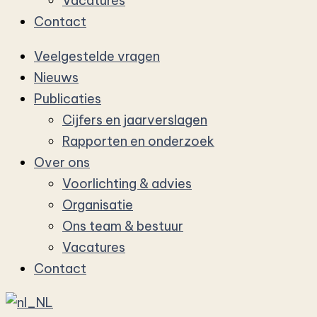
Vacatures
Contact
Veelgestelde vragen
Nieuws
Publicaties
Cijfers en jaarverslagen
Rapporten en onderzoek
Over ons
Voorlichting & advies
Organisatie
Ons team & bestuur
Vacatures
Contact