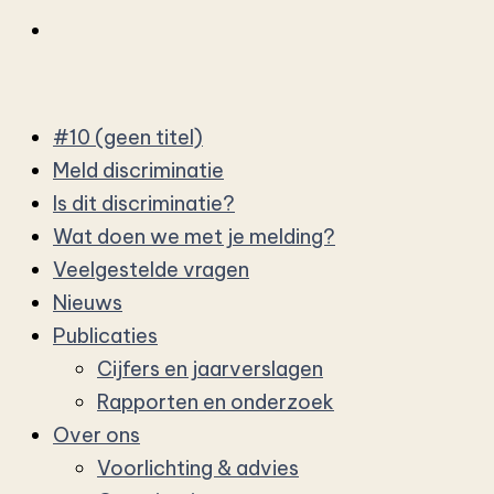
#10 (geen titel)
Meld discriminatie
Is dit discriminatie?
Wat doen we met je melding?
Veelgestelde vragen
Nieuws
Publicaties
Cijfers en jaarverslagen
Rapporten en onderzoek
Over ons
Voorlichting & advies