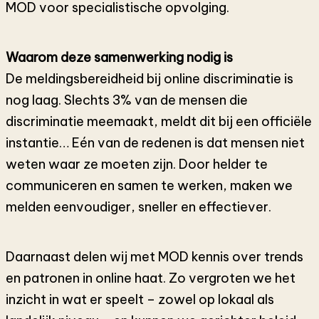
MOD voor specialistische opvolging.
Waarom deze samenwerking nodig is
De meldingsbereidheid bij online discriminatie is
nog laag. Slechts 3% van de mensen die
discriminatie meemaakt, meldt dit bij een officiële
instantie​… Eén van de redenen is dat mensen niet
weten waar ze moeten zijn. Door helder te
communiceren en samen te werken, maken we
melden eenvoudiger, sneller en effectiever.
Daarnaast delen wij met MOD kennis over trends
en patronen in online haat. Zo vergroten we het
inzicht in wat er speelt – zowel op lokaal als