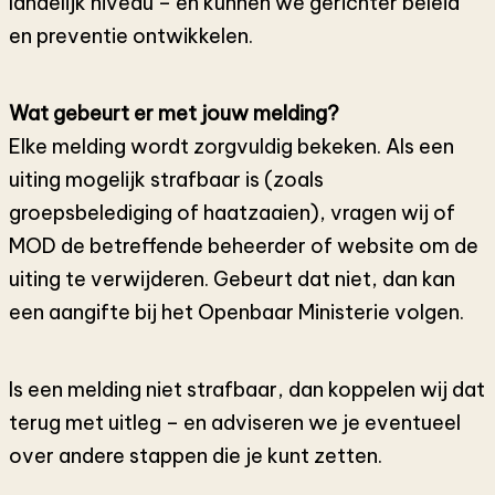
landelijk niveau – en kunnen we gerichter beleid
en preventie ontwikkelen.
Wat gebeurt er met jouw melding?
Elke melding wordt zorgvuldig bekeken. Als een
uiting mogelijk strafbaar is (zoals
groepsbelediging of haatzaaien), vragen wij of
MOD de betreffende beheerder of website om de
uiting te verwijderen. Gebeurt dat niet, dan kan
een aangifte bij het Openbaar Ministerie volgen.
Is een melding niet strafbaar, dan koppelen wij dat
terug met uitleg – en adviseren we je eventueel
over andere stappen die je kunt zetten.