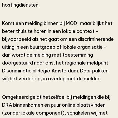
hostingdiensten​
Komt een melding binnen bij MOD, maar blijkt het
beter thuis te horen in een lokale context –
bijvoorbeeld als het gaat om een discriminerende
uiting in een buurtgroep of lokale organisatie –
dan wordt de melding met toestemming
doorgestuurd naar ons, het regionale meldpunt
Discriminatie.nl Regio Amsterdam. Daar pakken
wij het verder op, in overleg met de melder.
Omgekeerd geldt hetzelfde: bij meldingen die bij
DRA binnenkomen en puur online plaatsvinden
(zonder lokale component), schakelen wij met