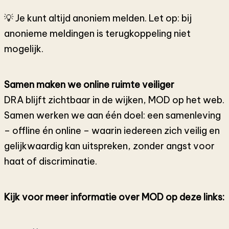
💡 Je kunt altijd anoniem melden. Let op: bij
anonieme meldingen is terugkoppeling niet
mogelijk.
Samen maken we online ruimte veiliger
DRA blijft zichtbaar in de wijken, MOD op het web.
Samen werken we aan één doel: een samenleving
– offline én online – waarin iedereen zich veilig en
gelijkwaardig kan uitspreken, zonder angst voor
haat of discriminatie.
Kijk voor meer informatie over MOD op deze links: