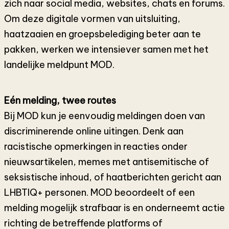
zich naar social media, websites, chats en forums.
Om deze digitale vormen van uitsluiting,
haatzaaien en groepsbelediging beter aan te
pakken, werken we intensiever samen met het
landelijke meldpunt MOD.
Eén melding, twee routes
Bij MOD kun je eenvoudig meldingen doen van
discriminerende online uitingen. Denk aan
racistische opmerkingen in reacties onder
nieuwsartikelen, memes met antisemitische of
seksistische inhoud, of haatberichten gericht aan
LHBTIQ+ personen. MOD beoordeelt of een
melding mogelijk strafbaar is en onderneemt actie
richting de betreffende platforms of