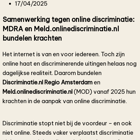
17/04/2025
Samenwerking tegen online discriminatie:
MDRA en Meld.onlinediscriminatie.nl
bundelen krachten
Het internet is van en voor iedereen. Toch zijn
online haat en discriminerende uitingen helaas nog
dagelijkse realiteit. Daarom bundelen
Discriminatie.nl Regio Amsterdam
en
Meld.onlinediscriminatie.nl
(MOD) vanaf 2025 hun
krachten in de aanpak van online discriminatie.
Discriminatie stopt niet bij de voordeur – en ook
niet online. Steeds vaker verplaatst discriminatie