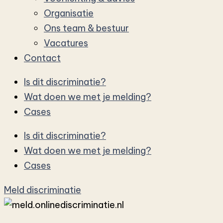
Organisatie
Ons team & bestuur
Vacatures
Contact
Is dit discriminatie?
Wat doen we met je melding?
Cases
Is dit discriminatie?
Wat doen we met je melding?
Cases
Meld discriminatie