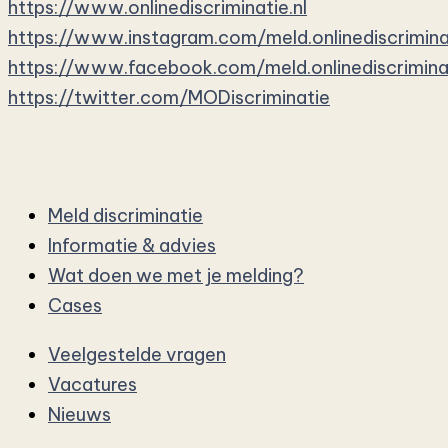
https://www.onlinediscriminatie.nl
https://www.instagram.com/meld.onlinediscrimina
https://www.facebook.com/meld.onlinediscrimina
https://twitter.com/MODiscriminatie
Meld discriminatie
Informatie & advies
Wat doen we met je melding?
Cases
Veelgestelde vragen
Vacatures
Nieuws