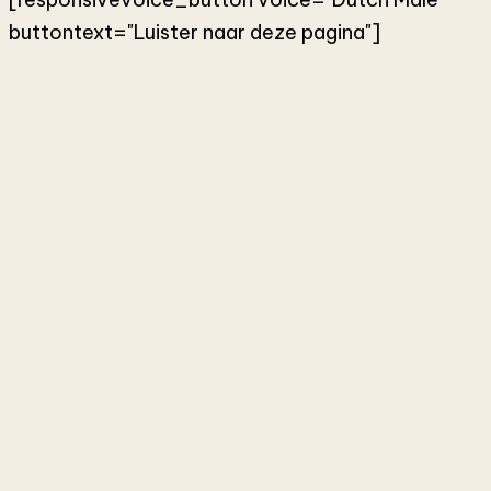
buttontext="Luister naar deze pagina"]