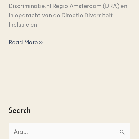
Discriminatie.nl Regio Amsterdam (DRA) en
in opdracht van de Directie Diversiteit,
Inclusie en
Read More »
Search
A