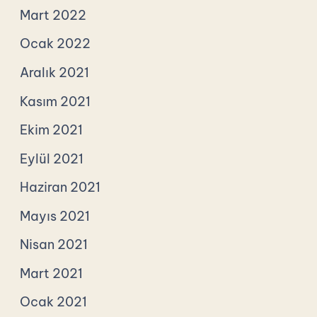
Mart 2022
Ocak 2022
Aralık 2021
Kasım 2021
Ekim 2021
Eylül 2021
Haziran 2021
Mayıs 2021
Nisan 2021
Mart 2021
Ocak 2021