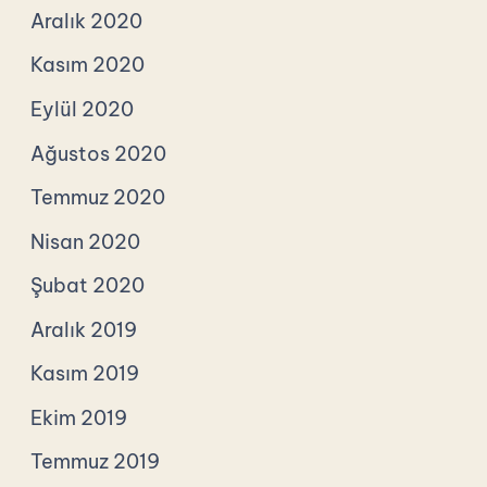
Aralık 2020
Kasım 2020
Eylül 2020
Ağustos 2020
Temmuz 2020
Nisan 2020
Şubat 2020
Aralık 2019
Kasım 2019
Ekim 2019
Temmuz 2019