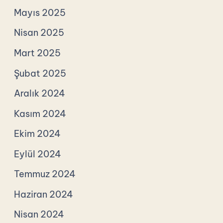
Mayıs 2025
Nisan 2025
Mart 2025
Şubat 2025
Aralık 2024
Kasım 2024
Ekim 2024
Eylül 2024
Temmuz 2024
Haziran 2024
Nisan 2024