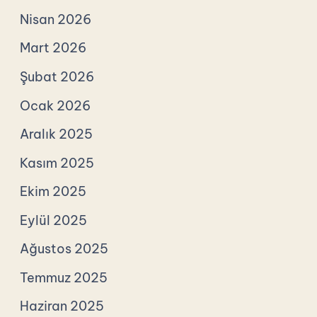
Nisan 2026
Mart 2026
Şubat 2026
Ocak 2026
Aralık 2025
Kasım 2025
Ekim 2025
Eylül 2025
Ağustos 2025
Temmuz 2025
Haziran 2025