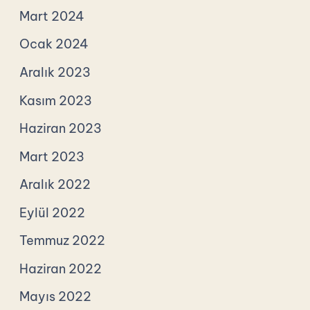
Mart 2024
Ocak 2024
Aralık 2023
Kasım 2023
Haziran 2023
Mart 2023
Aralık 2022
Eylül 2022
Temmuz 2022
Haziran 2022
Mayıs 2022