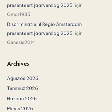
presenteert jaarverslag 2025.
için
Omar1935
Discriminatie.nl Regio Amsterdam
presenteert jaarverslag 2025.
için
Genesis2014
Archives
Ağustos 2026
Temmuz 2026
Haziran 2026
Mayıs 2026