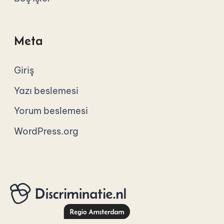
Meta
Giriş
Yazı beslemesi
Yorum beslemesi
WordPress.org