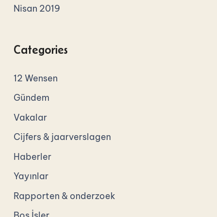
Nisan 2019
Categories
12 Wensen
Gündem
Vakalar
Cijfers & jaarverslagen
Haberler
Yayınlar
Rapporten & onderzoek
Boş İşler