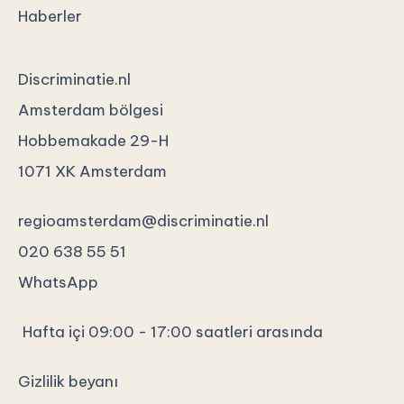
Haberler
Discriminatie.nl
Amsterdam bölgesi
Hobbemakade 29-H
1071 XK Amsterdam
regioamsterdam@discriminatie.nl
020 638 55 51
WhatsApp
Hafta içi 09:00 - 17:00 saatleri arasında
Gizlilik beyanı