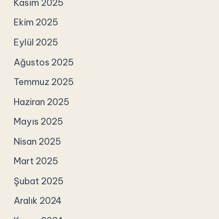
Kasım 2025
Ekim 2025
Eylül 2025
Ağustos 2025
Temmuz 2025
Haziran 2025
Mayıs 2025
Nisan 2025
Mart 2025
Şubat 2025
Aralık 2024