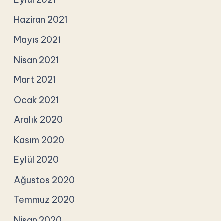
Haziran 2021
Mayıs 2021
Nisan 2021
Mart 2021
Ocak 2021
Aralık 2020
Kasım 2020
Eylül 2020
Ağustos 2020
Temmuz 2020
Nisan 2020