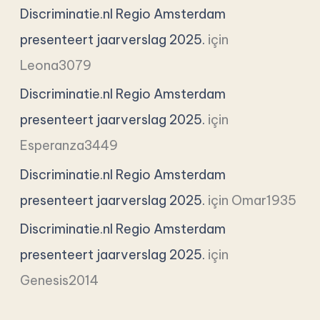
Discriminatie.nl Regio Amsterdam
presenteert jaarverslag 2025.
için
Leona3079
Discriminatie.nl Regio Amsterdam
presenteert jaarverslag 2025.
için
Esperanza3449
Discriminatie.nl Regio Amsterdam
presenteert jaarverslag 2025.
için
Omar1935
Discriminatie.nl Regio Amsterdam
presenteert jaarverslag 2025.
için
Genesis2014