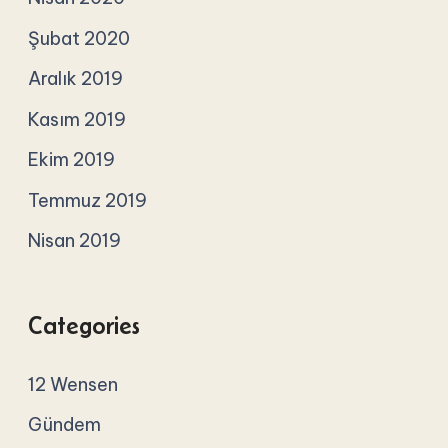
Şubat 2020
Aralık 2019
Kasım 2019
Ekim 2019
Temmuz 2019
Nisan 2019
Categories
12 Wensen
Gündem