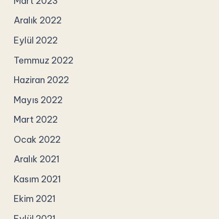
Mart 2023
Aralık 2022
Eylül 2022
Temmuz 2022
Haziran 2022
Mayıs 2022
Mart 2022
Ocak 2022
Aralık 2021
Kasım 2021
Ekim 2021
Eylül 2021