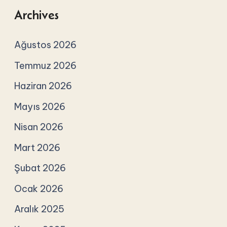
Archives
Ağustos 2026
Temmuz 2026
Haziran 2026
Mayıs 2026
Nisan 2026
Mart 2026
Şubat 2026
Ocak 2026
Aralık 2025