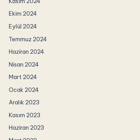
Kasım 2024
Ekim 2024
Eylül 2024
Temmuz 2024
Haziran 2024
Nisan 2024
Mart 2024
Ocak 2024
Aralık 2023
Kasım 2023
Haziran 2023