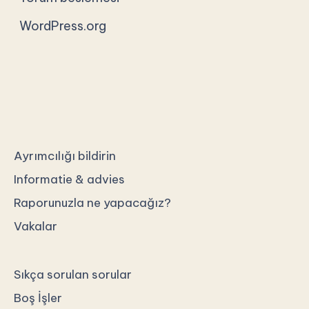
WordPress.org
Ayrımcılığı bildirin
Informatie & advies
Raporunuzla ne yapacağız?
Vakalar
Sıkça sorulan sorular
Boş İşler