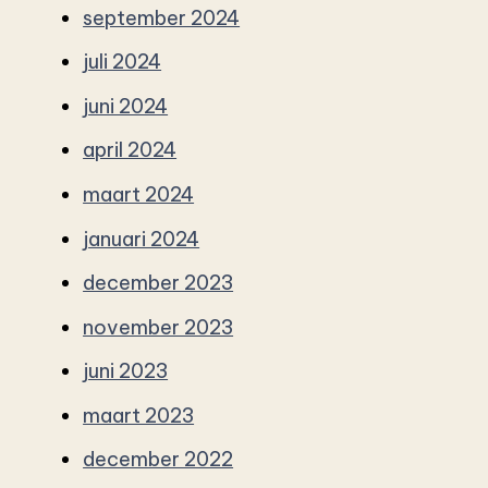
september 2024
juli 2024
juni 2024
april 2024
maart 2024
januari 2024
december 2023
november 2023
juni 2023
maart 2023
december 2022