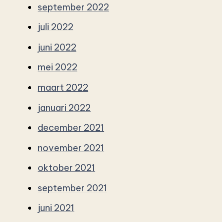
september 2022
juli 2022
juni 2022
mei 2022
maart 2022
januari 2022
december 2021
november 2021
oktober 2021
september 2021
juni 2021