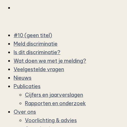
#10 (geen titel)
Meld discriminatie
Is dit discriminatie?
Wat doen we met je melding?
Veelgestelde vragen
Nieuws
Publicaties
Cijfers en jaarverslagen
Rapporten en onderzoek
Over ons
Voorlichting & advies