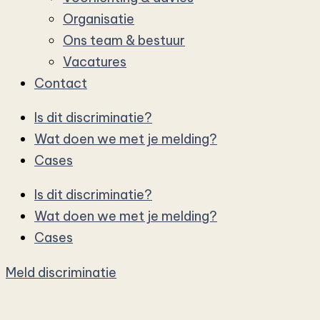
Organisatie
Ons team & bestuur
Vacatures
Contact
Is dit discriminatie?
Wat doen we met je melding?
Cases
Is dit discriminatie?
Wat doen we met je melding?
Cases
Meld discriminatie