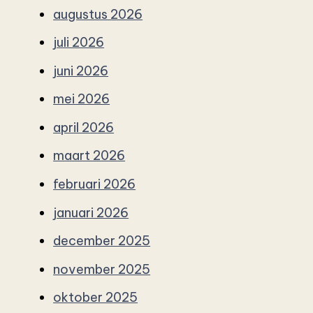
augustus 2026
juli 2026
juni 2026
mei 2026
april 2026
maart 2026
februari 2026
januari 2026
december 2025
november 2025
oktober 2025