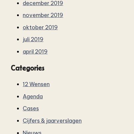
december 2019
november 2019
oktober 2019
juli 2019
april 2019
Categories
12 Wensen
Agenda
Cases
Cijfers & jaarverslagen
Nieuws