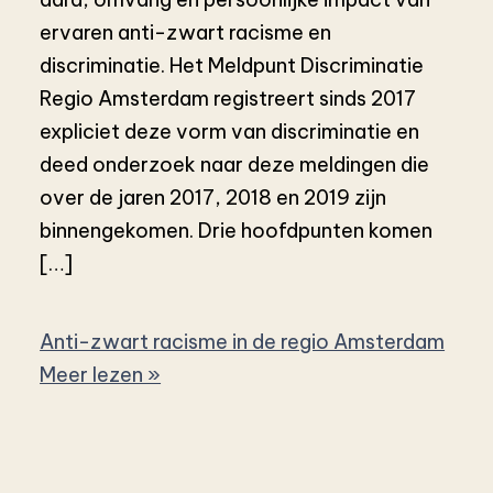
ervaren anti-zwart racisme en
discriminatie. Het Meldpunt Discriminatie
Regio Amsterdam registreert sinds 2017
expliciet deze vorm van discriminatie en
deed onderzoek naar deze meldingen die
over de jaren 2017, 2018 en 2019 zijn
binnengekomen. Drie hoofdpunten komen
[…]
Anti-zwart racisme in de regio Amsterdam
Meer lezen »