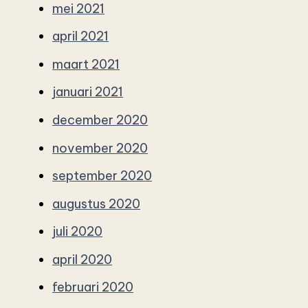
mei 2021
april 2021
maart 2021
januari 2021
december 2020
november 2020
september 2020
augustus 2020
juli 2020
april 2020
februari 2020