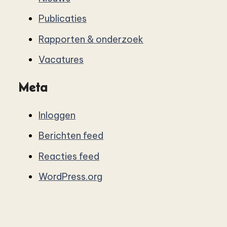
Publicaties
Rapporten & onderzoek
Vacatures
Meta
Inloggen
Berichten feed
Reacties feed
WordPress.org