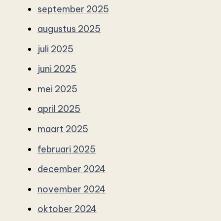
september 2025
augustus 2025
juli 2025
juni 2025
mei 2025
april 2025
maart 2025
februari 2025
december 2024
november 2024
oktober 2024