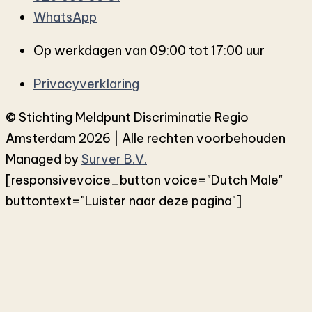
WhatsApp
Op werkdagen van 09:00 tot 17:00 uur
Privacyverklaring
© Stichting Meldpunt Discriminatie Regio
Amsterdam 2026 | Alle rechten voorbehouden
Managed by
Surver B.V.
[responsivevoice_button voice="Dutch Male"
buttontext="Luister naar deze pagina"]