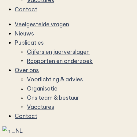
Vacatures
Contact
Veelgestelde vragen
Nieuws
Publicaties
Cijfers en jaarverslagen
Rapporten en onderzoek
Over ons
Voorlichting & advies
Organisatie
Ons team & bestuur
Vacatures
Contact