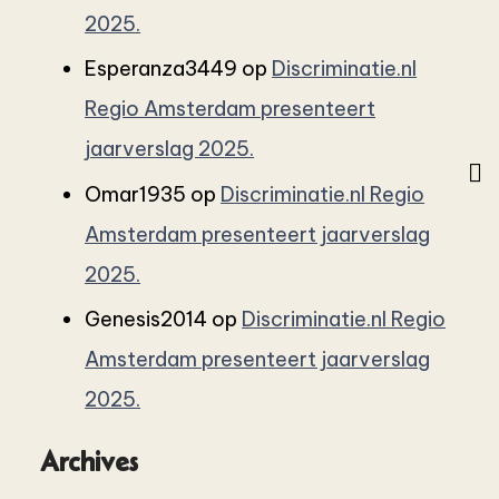
2025.
Esperanza3449
op
Discriminatie.nl
Regio Amsterdam presenteert
jaarverslag 2025.
Omar1935
op
Discriminatie.nl Regio
Amsterdam presenteert jaarverslag
2025.
Genesis2014
op
Discriminatie.nl Regio
Amsterdam presenteert jaarverslag
2025.
Archives