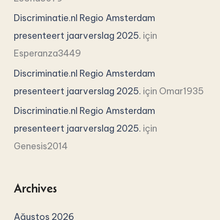
Discriminatie.nl Regio Amsterdam
presenteert jaarverslag 2025.
için
Esperanza3449
Discriminatie.nl Regio Amsterdam
presenteert jaarverslag 2025.
için
Omar1935
Discriminatie.nl Regio Amsterdam
presenteert jaarverslag 2025.
için
Genesis2014
Archives
Ağustos 2026