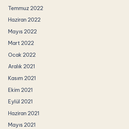
Temmuz 2022
Haziran 2022
Mayıs 2022
Mart 2022
Ocak 2022
Aralık 2021
Kasım 2021
Ekim 2021
Eylül 2021
Haziran 2021
Mayıs 2021