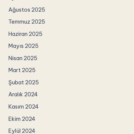
Ağustos 2025
Temmuz 2025
Haziran 2025
Mayıs 2025
Nisan 2025
Mart 2025
Şubat 2025
Aralık 2024
Kasım 2024
Ekim 2024
Eylül 2024