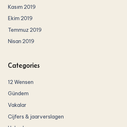
Kasım 2019
Ekim 2019
Temmuz 2019
Nisan 2019
Categories
12 Wensen
Gündem
Vakalar
Cijfers & jaarverslagen