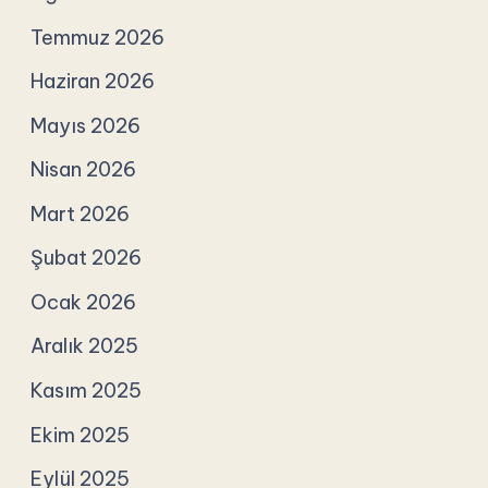
Temmuz 2026
Haziran 2026
Mayıs 2026
Nisan 2026
Mart 2026
Şubat 2026
Ocak 2026
Aralık 2025
Kasım 2025
Ekim 2025
Eylül 2025