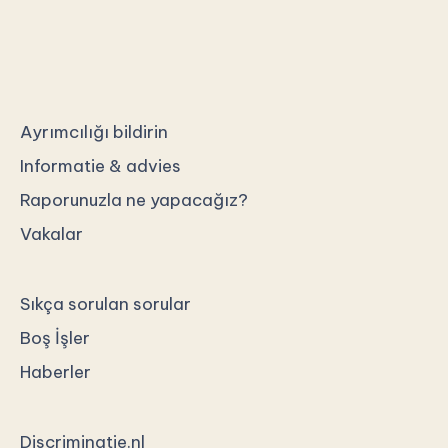
Ayrımcılığı bildirin
Informatie & advies
Raporunuzla ne yapacağız?
Vakalar
Sıkça sorulan sorular
Boş İşler
Haberler
Discriminatie.nl