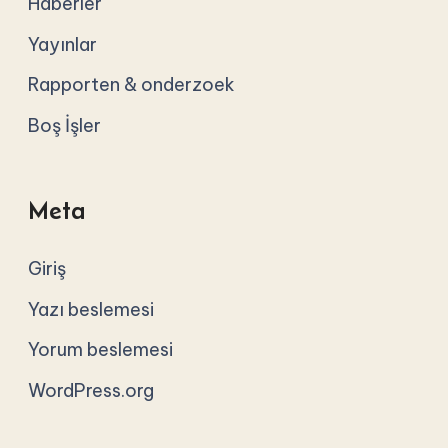
Haberler
Yayınlar
Rapporten & onderzoek
Boş İşler
Meta
Giriş
Yazı beslemesi
Yorum beslemesi
WordPress.org