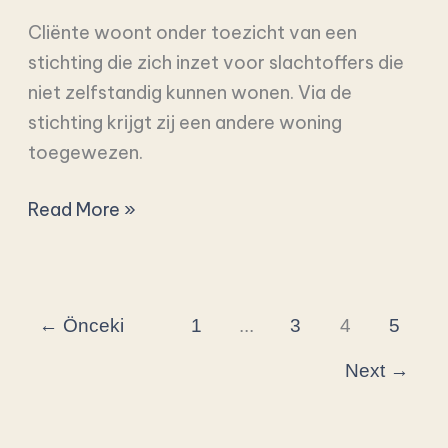
Cliënte woont onder toezicht van een
stichting die zich inzet voor slachtoffers die
niet zelfstandig kunnen wonen. Via de
stichting krijgt zij een andere woning
toegewezen.
Read More »
←
Önceki
1
...
3
4
5
Next
→