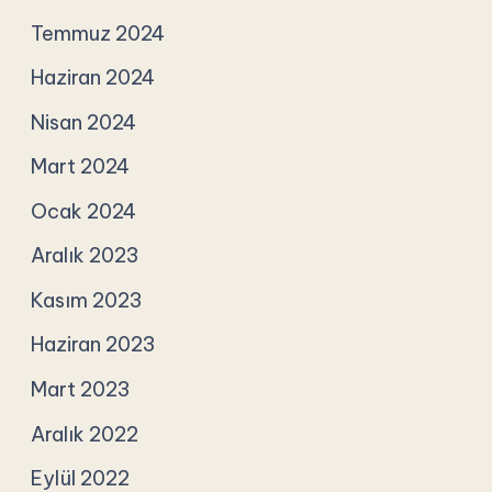
Temmuz 2024
Haziran 2024
Nisan 2024
Mart 2024
Ocak 2024
Aralık 2023
Kasım 2023
Haziran 2023
Mart 2023
Aralık 2022
Eylül 2022