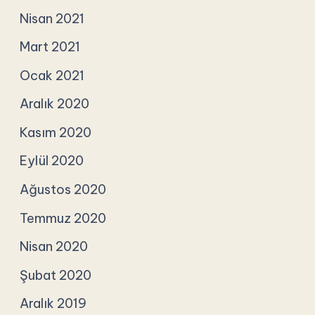
Nisan 2021
Mart 2021
Ocak 2021
Aralık 2020
Kasım 2020
Eylül 2020
Ağustos 2020
Temmuz 2020
Nisan 2020
Şubat 2020
Aralık 2019