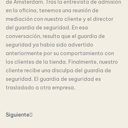
de Amsterdam. Tras la entrevista de admisión
en la oficina, tenemos una reunión de
mediación con nuestro cliente y el director
del guardia de seguridad. En esa
conversación, resulta que el guardia de
seguridad ya había sido advertido
anteriormente por su comportamiento con
los clientes de la tienda. Finalmente, nuestro
cliente recibe una disculpa del guardia de
seguridad. El guardia de seguridad es
trasladado a otra empresa.
Siguiente
Siguiente