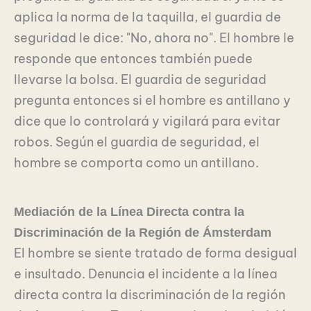
aplica la norma de la taquilla, el guardia de
seguridad le dice: "No, ahora no". El hombre le
responde que entonces también puede
llevarse la bolsa. El guardia de seguridad
pregunta entonces si el hombre es antillano y
dice que lo controlará y vigilará para evitar
robos. Según el guardia de seguridad, el
hombre se comporta como un antillano.
Mediación de la Línea Directa contra la
Discriminación de la Región de Ámsterdam
El hombre se siente tratado de forma desigual
e insultado. Denuncia el incidente a la línea
directa contra la discriminación de la región