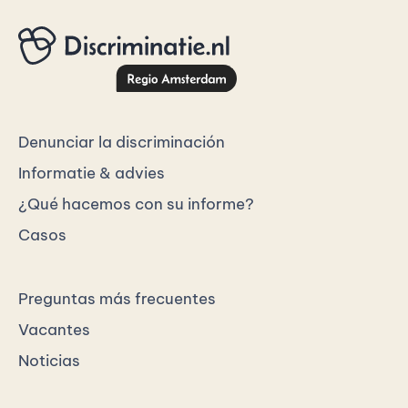
Denunciar la discriminación
Informatie & advies
¿Qué hacemos con su informe?
Casos
Preguntas más frecuentes
Vacantes
Noticias