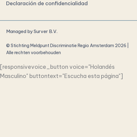
Declaración de confidencialidad
Managed by
Surver B.V.
© Stichting Meldpunt Discriminatie Regio Amsterdam 2026 |
Alle rechten voorbehouden
[responsivevoice_button voice="Holandés
Masculino" buttontext="Escucha esta página"]