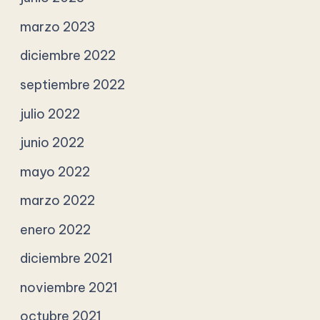
marzo 2023
diciembre 2022
septiembre 2022
julio 2022
junio 2022
mayo 2022
marzo 2022
enero 2022
diciembre 2021
noviembre 2021
octubre 2021