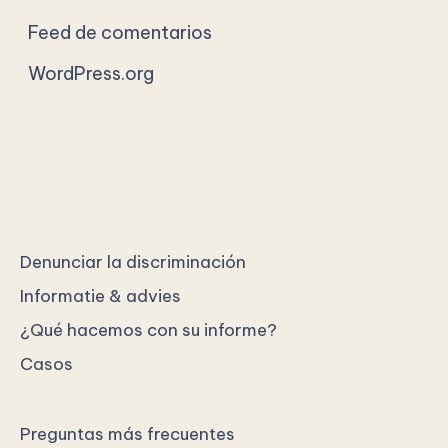
Feed de comentarios
WordPress.org
Denunciar la discriminación
Informatie & advies
¿Qué hacemos con su informe?
Casos
Preguntas más frecuentes