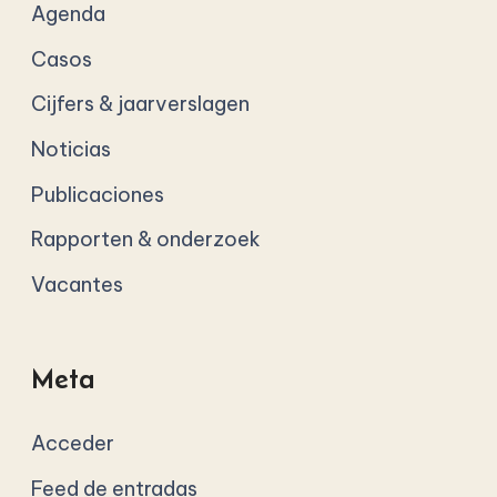
Agenda
Casos
Cijfers & jaarverslagen
Noticias
Publicaciones
Rapporten & onderzoek
Vacantes
Meta
Acceder
Feed de entradas