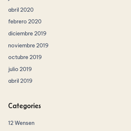
abril 2020
febrero 2020
diciembre 2019
noviembre 2019
octubre 2019
julio 2019
abril 2019
Categories
12 Wensen