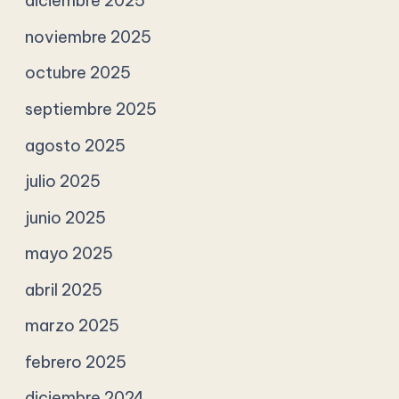
diciembre 2025
noviembre 2025
octubre 2025
septiembre 2025
agosto 2025
julio 2025
junio 2025
mayo 2025
abril 2025
marzo 2025
febrero 2025
diciembre 2024