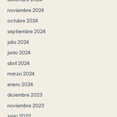
noviembre 2024
octubre 2024
septiembre 2024
julio 2024
junio 2024
abril 2024
marzo 2024
enero 2024
diciembre 2023
noviembre 2023
junio 2023