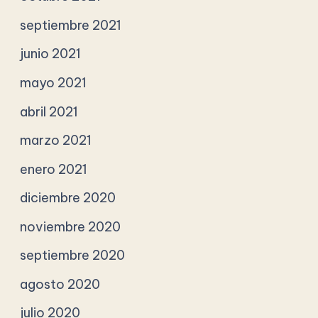
septiembre 2021
junio 2021
mayo 2021
abril 2021
marzo 2021
enero 2021
diciembre 2020
noviembre 2020
septiembre 2020
agosto 2020
julio 2020