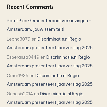
Recent Comments
Porn IP
en
Gemeenteraadsverkiezingen –
Amsterdam, jouw stem telt!
Leona3079
en
Discriminatie.nl Regio
Amsterdam presenteert jaarverslag 2025.
Esperanza3449
en
Discriminatie.nl Regio
Amsterdam presenteert jaarverslag 2025.
Omar1935
en
Discriminatie.nl Regio
Amsterdam presenteert jaarverslag 2025.
Genesis2014
en
Discriminatie.nl Regio
Amsterdam presenteert jaarverslag 2025.