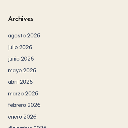
Archives
agosto 2026
julio 2026
junio 2026
mayo 2026
abril 2026
marzo 2026
febrero 2026
enero 2026