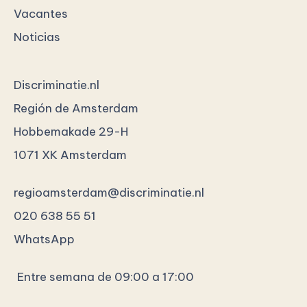
Vacantes
Noticias
Discriminatie.nl
Región de Amsterdam
Hobbemakade 29-H
1071 XK Amsterdam
regioamsterdam@discriminatie.nl
020 638 55 51
WhatsApp
Entre semana de 09:00 a 17:00