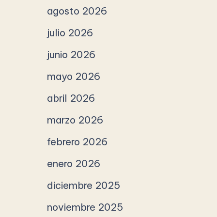
agosto 2026
julio 2026
junio 2026
mayo 2026
abril 2026
marzo 2026
febrero 2026
enero 2026
diciembre 2025
noviembre 2025