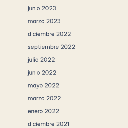
junio 2023
marzo 2023
diciembre 2022
septiembre 2022
julio 2022
junio 2022
mayo 2022
marzo 2022
enero 2022
diciembre 2021