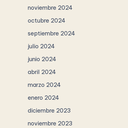
noviembre 2024
octubre 2024
septiembre 2024
julio 2024
junio 2024
abril 2024
marzo 2024
enero 2024
diciembre 2023
noviembre 2023