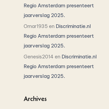
Regio Amsterdam presenteert
jaarverslag 2025.
Omar1935
en
Discriminatie.nl
Regio Amsterdam presenteert
jaarverslag 2025.
Genesis2014
en
Discriminatie.nl
Regio Amsterdam presenteert
jaarverslag 2025.
Archives