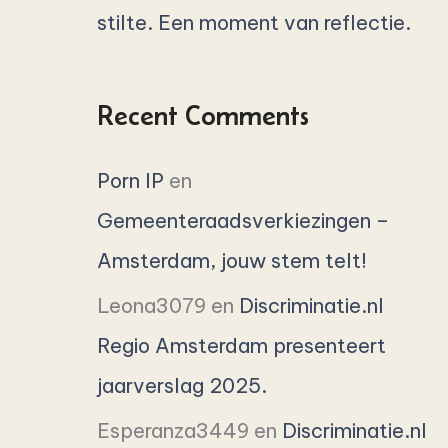
stilte. Een moment van reflectie.
Recent Comments
Porn IP
en
Gemeenteraadsverkiezingen –
Amsterdam, jouw stem telt!
Leona3079
en
Discriminatie.nl
Regio Amsterdam presenteert
jaarverslag 2025.
Esperanza3449
en
Discriminatie.nl