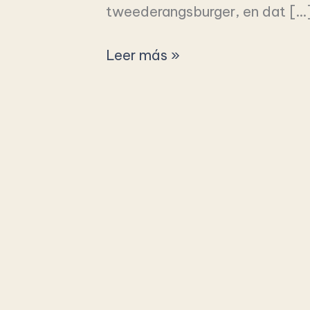
tweederangsburger, en dat […
Leer más »