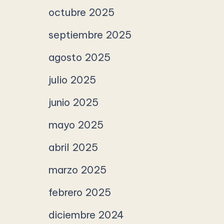
octubre 2025
septiembre 2025
agosto 2025
julio 2025
junio 2025
mayo 2025
abril 2025
marzo 2025
febrero 2025
diciembre 2024