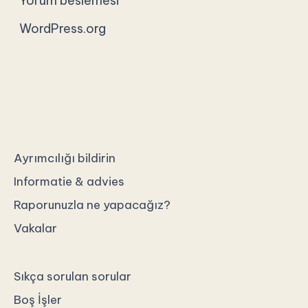
Yorum beslemesi
WordPress.org
Ayrımcılığı bildirin
Informatie & advies
Raporunuzla ne yapacağız?
Vakalar
Sıkça sorulan sorular
Boş İşler