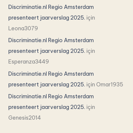
Discriminatie.nl Regio Amsterdam
presenteert jaarverslag 2025.
için
Leona3079
Discriminatie.nl Regio Amsterdam
presenteert jaarverslag 2025.
için
Esperanza3449
Discriminatie.nl Regio Amsterdam
presenteert jaarverslag 2025.
için
Omar1935
Discriminatie.nl Regio Amsterdam
presenteert jaarverslag 2025.
için
Genesis2014