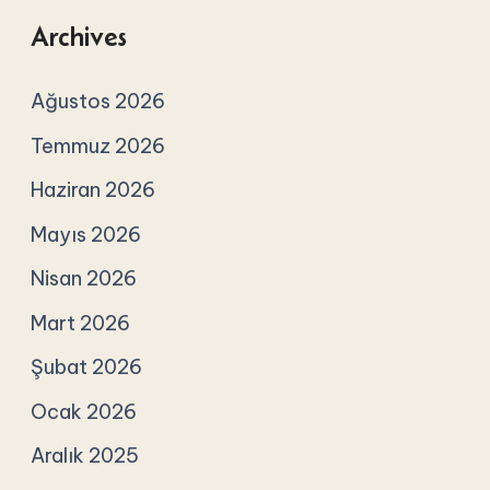
Archives
Ağustos 2026
Temmuz 2026
Haziran 2026
Mayıs 2026
Nisan 2026
Mart 2026
Şubat 2026
Ocak 2026
Aralık 2025