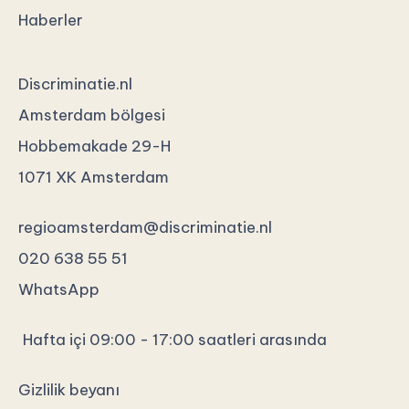
Haberler
Discriminatie.nl
Amsterdam bölgesi
Hobbemakade 29-H
1071 XK Amsterdam
regioamsterdam@discriminatie.nl
020 638 55 51
WhatsApp
Hafta içi 09:00 - 17:00 saatleri arasında
Gizlilik beyanı