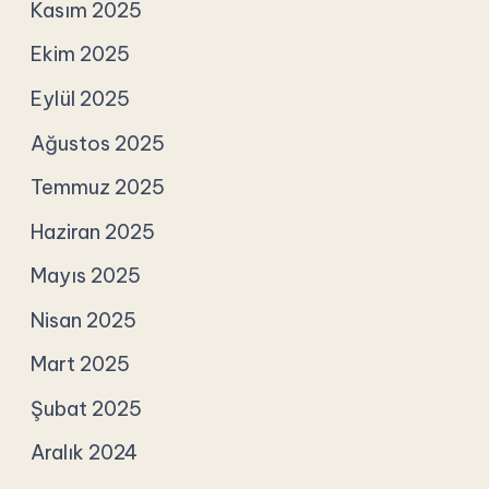
Kasım 2025
Ekim 2025
Eylül 2025
Ağustos 2025
Temmuz 2025
Haziran 2025
Mayıs 2025
Nisan 2025
Mart 2025
Şubat 2025
Aralık 2024