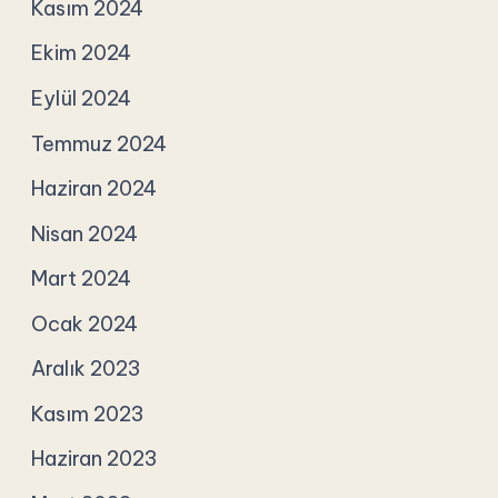
Kasım 2024
Ekim 2024
Eylül 2024
Temmuz 2024
Haziran 2024
Nisan 2024
Mart 2024
Ocak 2024
Aralık 2023
Kasım 2023
Haziran 2023