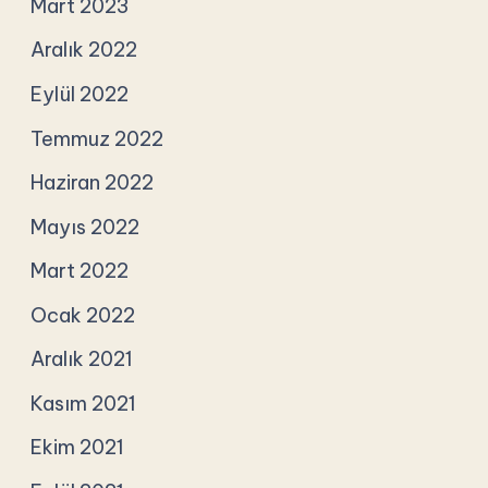
Mart 2023
Aralık 2022
Eylül 2022
Temmuz 2022
Haziran 2022
Mayıs 2022
Mart 2022
Ocak 2022
Aralık 2021
Kasım 2021
Ekim 2021