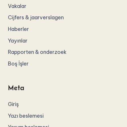
Vakalar
Cijfers & jaarverslagen
Haberler
Yayınlar
Rapporten & onderzoek
Boş İşler
Meta
Giriş
Yazı beslemesi