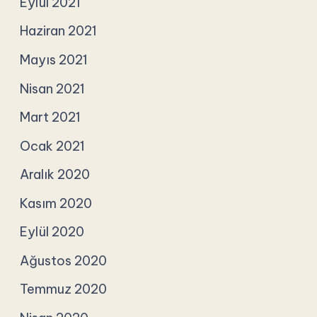
Eylül 2021
Haziran 2021
Mayıs 2021
Nisan 2021
Mart 2021
Ocak 2021
Aralık 2020
Kasım 2020
Eylül 2020
Ağustos 2020
Temmuz 2020