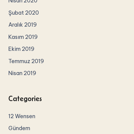
Nisan 2020
Şubat 2020
Aralık 2019
Kasım 2019
Ekim 2019
Temmuz 2019
Nisan 2019
Categories
12 Wensen
Gündem