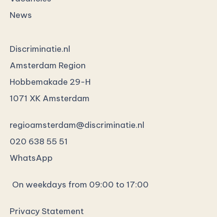
News
Discriminatie.nl
Amsterdam Region
Hobbemakade 29-H
1071 XK Amsterdam
regioamsterdam@discriminatie.nl
020 638 55 51
WhatsApp
On weekdays from 09:00 to 17:00
Privacy Statement