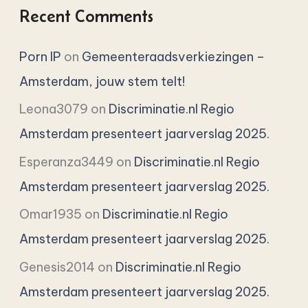
Recent Comments
Porn IP
on
Gemeenteraadsverkiezingen –
Amsterdam, jouw stem telt!
Leona3079
on
Discriminatie.nl Regio
Amsterdam presenteert jaarverslag 2025.
Esperanza3449
on
Discriminatie.nl Regio
Amsterdam presenteert jaarverslag 2025.
Omar1935
on
Discriminatie.nl Regio
Amsterdam presenteert jaarverslag 2025.
Genesis2014
on
Discriminatie.nl Regio
Amsterdam presenteert jaarverslag 2025.