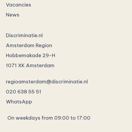
Vacancies
News
Discriminatie.nl
Amsterdam Region
Hobbemakade 29-H
1071 XK Amsterdam
regioamsterdam@discriminatie.nl
020 638 55 51
WhatsApp
On weekdays from 09:00 to 17:00