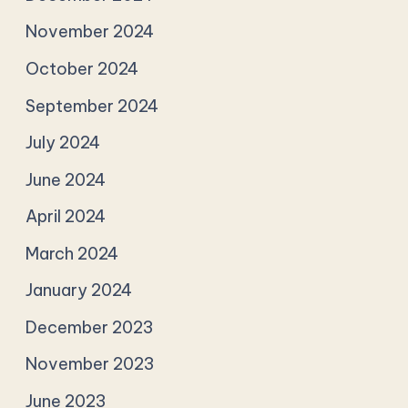
November 2024
October 2024
September 2024
July 2024
June 2024
April 2024
March 2024
January 2024
December 2023
November 2023
June 2023