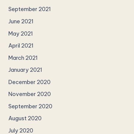
September 2021
June 2021
May 2021
April 2021
March 2021
January 2021
December 2020
November 2020
September 2020
August 2020
July 2020