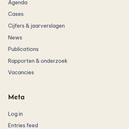
Agenda
Cases
Cijfers & jaarverslagen
News
Publications
Rapporten & onderzoek
Vacancies
Meta
Log in
Entries feed