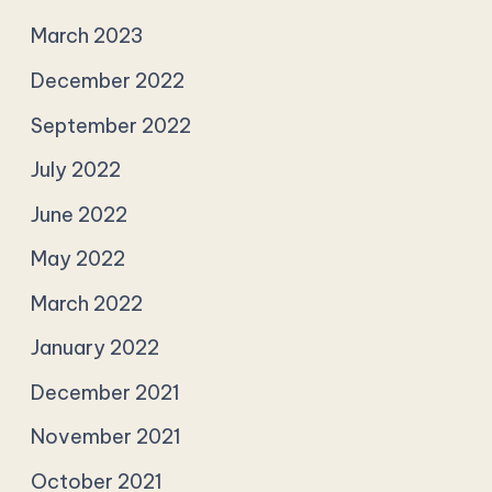
March 2023
December 2022
September 2022
July 2022
June 2022
May 2022
March 2022
January 2022
December 2021
November 2021
October 2021