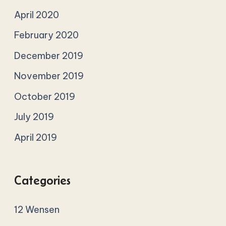
April 2020
February 2020
December 2019
November 2019
October 2019
July 2019
April 2019
Categories
12 Wensen