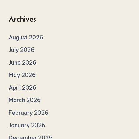
Archives
August 2026
July 2026
June 2026
May 2026
April 2026
March 2026
February 2026
January 2026
December 2025