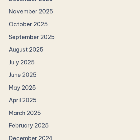
November 2025
October 2025
September 2025
August 2025
July 2025
June 2025
May 2025
April 2025
March 2025
February 2025
December 2024