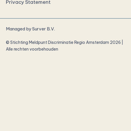
Privacy Statement
Managed by
Surver B.V.
© Stichting Meldpunt Discriminatie Regio Amsterdam 2026 |
Alle rechten voorbehouden