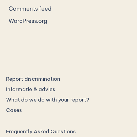
Comments feed
WordPress.org
Report discrimination
Informatie & advies
What do we do with your report?
Cases
Frequently Asked Questions