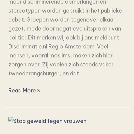
meer discriminerende opmerkingen en
stereotypen worden gebruikt in het publieke
debat. Groepen worden tegenover elkaar
gezet, mede door negatieve uitspraken van
politici. Dit merken wij ook bij ons meldpunt
Discriminatie.nl Regio Amsterdam. Veel
mensen, vooral moslims, maken zich hier
zorgen over. Zij voelen zich steeds vaker
tweederangsburger, en dat
Read More »
Stop
geweld