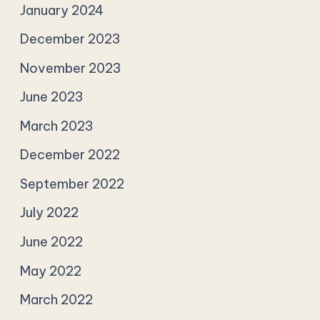
January 2024
December 2023
November 2023
June 2023
March 2023
December 2022
September 2022
July 2022
June 2022
May 2022
March 2022