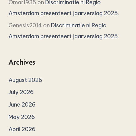
Omar1935
on
Discriminatie.nl Regio
Amsterdam presenteert jaarverslag 2025.
Genesis2014
on
Discriminatie.nl Regio
Amsterdam presenteert jaarverslag 2025.
Archives
August 2026
July 2026
June 2026
May 2026
April 2026