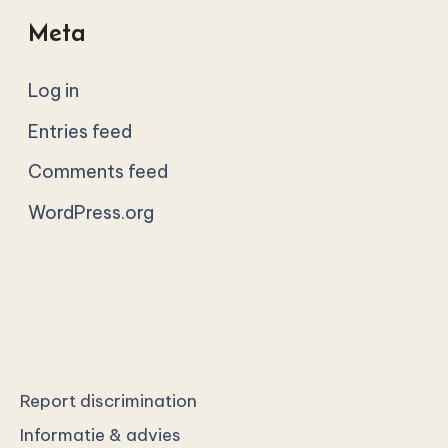
Meta
Log in
Entries feed
Comments feed
WordPress.org
Report discrimination
Informatie & advies