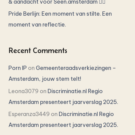
& aandacht voor Seen.amsterdam 🏳️‍🌈
Pride Berlijn: Een moment van stilte. Een
moment van reflectie.
Recent Comments
Porn IP
on
Gemeenteraadsverkiezingen –
Amsterdam, jouw stem telt!
Leona3079
on
Discriminatie.nl Regio
Amsterdam presenteert jaarverslag 2025.
Esperanza3449
on
Discriminatie.nl Regio
Amsterdam presenteert jaarverslag 2025.