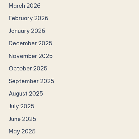
March 2026
February 2026
January 2026
December 2025
November 2025
October 2025
September 2025
August 2025
July 2025
June 2025
May 2025