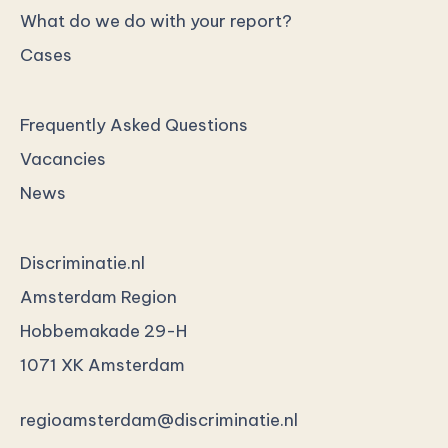
What do we do with your report?
Cases
Frequently Asked Questions
Vacancies
News
Discriminatie.nl
Amsterdam Region
Hobbemakade 29-H
1071 XK Amsterdam
regioamsterdam@discriminatie.nl