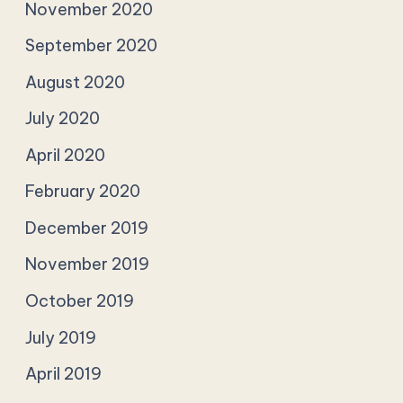
November 2020
September 2020
August 2020
July 2020
April 2020
February 2020
December 2019
November 2019
October 2019
July 2019
April 2019