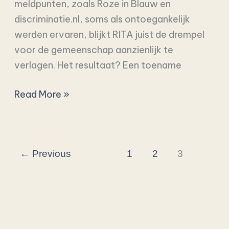
meldpunten, zoals Roze in Blauw en
discriminatie.nl, soms als ontoegankelijk
werden ervaren, blijkt RITA juist de drempel
voor de gemeenschap aanzienlijk te
verlagen. Het resultaat? Een toename
Read More »
←
Previous
1
2
3