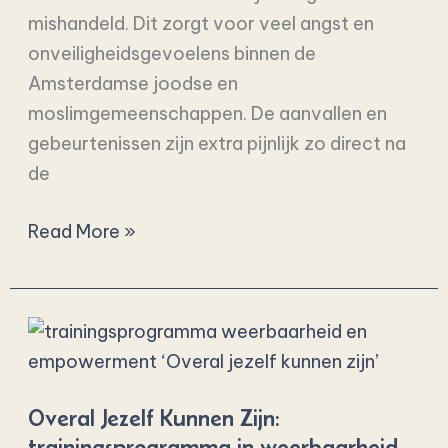
mishandeld. Dit zorgt voor veel angst en
onveiligheidsgevoelens binnen de
Amsterdamse joodse en
moslimgemeenschappen. De aanvallen en
gebeurtenissen zijn extra pijnlijk zo direct na
de
Read More »
Overal
Jezelf
Kunnen
Overal Jezelf Kunnen Zijn:
Zijn:
trainingsprogramma in weerbaarheid