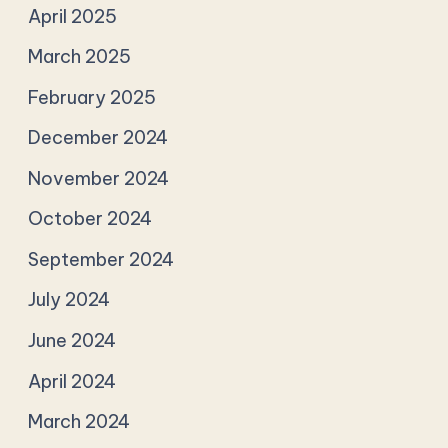
April 2025
March 2025
February 2025
December 2024
November 2024
October 2024
September 2024
July 2024
June 2024
April 2024
March 2024