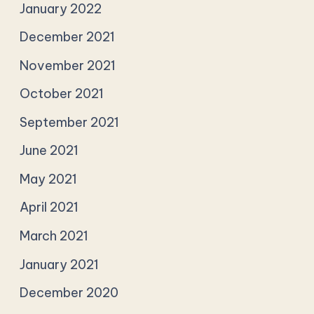
January 2022
December 2021
November 2021
October 2021
September 2021
June 2021
May 2021
April 2021
March 2021
January 2021
December 2020