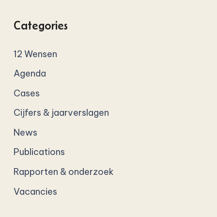
Categories
12 Wensen
Agenda
Cases
Cijfers & jaarverslagen
News
Publications
Rapporten & onderzoek
Vacancies